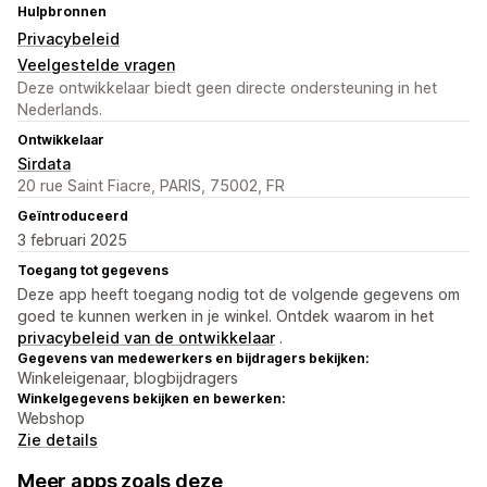
Hulpbronnen
Privacybeleid
Veelgestelde vragen
Deze ontwikkelaar biedt geen directe ondersteuning in het
Nederlands.
Ontwikkelaar
Sirdata
20 rue Saint Fiacre, PARIS, 75002, FR
Geïntroduceerd
3 februari 2025
Toegang tot gegevens
Deze app heeft toegang nodig tot de volgende gegevens om
goed te kunnen werken in je winkel. Ontdek waarom in het
privacybeleid van de ontwikkelaar
.
Gegevens van medewerkers en bijdragers bekijken:
Winkeleigenaar, blogbijdragers
Winkelgegevens bekijken en bewerken:
Webshop
Zie details
Meer apps zoals deze