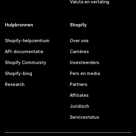
Valuta en vertaling
Hulpbronnen
Shopify
Shopify-helpcentrum
Over ons
API-documentatie
Carrières
Shopify Community
Investeerders
Shopify-blog
Pers en media
Research
Partners
Affiliates
Juridisch
Servicestatus