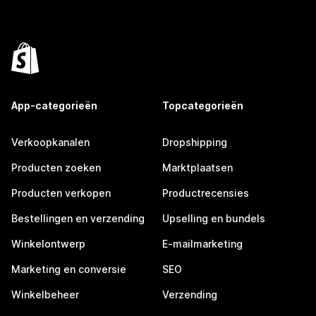
App-categorieën
Topcategorieën
Verkoopkanalen
Dropshipping
Producten zoeken
Marktplaatsen
Producten verkopen
Productrecensies
Bestellingen en verzending
Upselling en bundels
Winkelontwerp
E-mailmarketing
Marketing en conversie
SEO
Winkelbeheer
Verzending