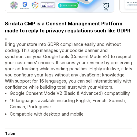
Sirdata CMP is a Consent Management Platform
made to reply to privacy regulations such like GDPR
...
Bring your store into GDPR compliance easily and without
coding. This app manages your cookie banner and
synchronizes your Google tools (Consent Mode v2) to respect
your customers' choices. It secures your revenue by preserving
your ad tracking while avoiding penalties. Highly intuitive, it lets
you configure your tags without any JavaScript knowledge.
With support for 16 languages, you can sell internationally with
confidence while building total trust with your visitors.
Google Consent Mode V2 (Basic & Advanced) compatibility
16 languages available including English, French, Spanish,
German, Portuguese...
Compatible with desktop and mobile
Talen