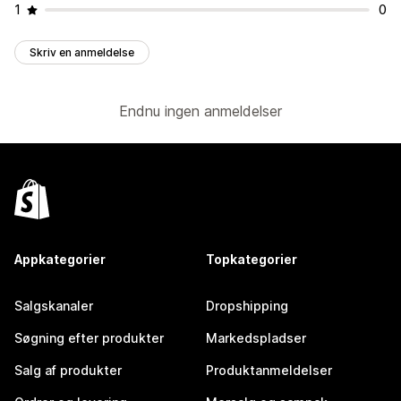
1
0
Skriv en anmeldelse
Endnu ingen anmeldelser
Appkategorier
Topkategorier
Salgskanaler
Dropshipping
Søgning efter produkter
Markedspladser
Salg af produkter
Produktanmeldelser