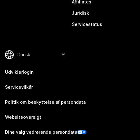
Affiliates
Juridisk
Servicestatus
Udviklerlogin
Servicevilkår
Politik om beskyttelse af persondata
Websiteoversigt
Dine valg vedrørende persondata