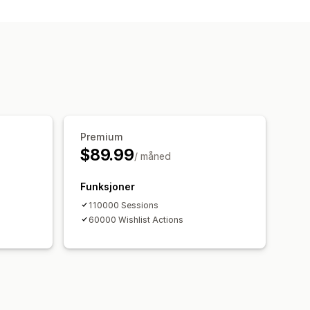
Premium
$89.99
/ måned
Funksjoner
110000 Sessions
60000 Wishlist Actions