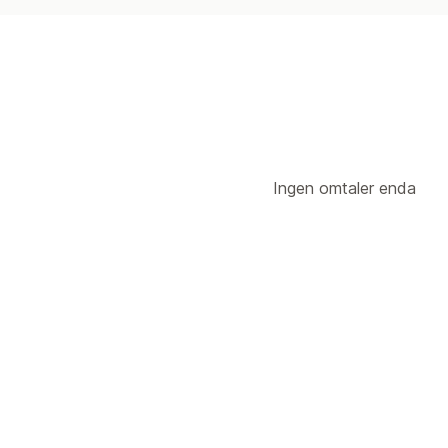
Ingen omtaler enda