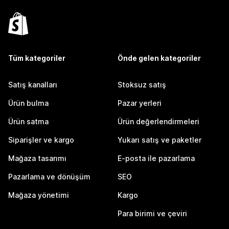
Tüm kategoriler
Önde gelen kategoriler
Satış kanalları
Stoksuz satış
Ürün bulma
Pazar yerleri
Ürün satma
Ürün değerlendirmeleri
Siparişler ve kargo
Yukarı satış ve paketler
Mağaza tasarımı
E-posta ile pazarlama
Pazarlama ve dönüşüm
SEO
Mağaza yönetimi
Kargo
Para birimi ve çeviri