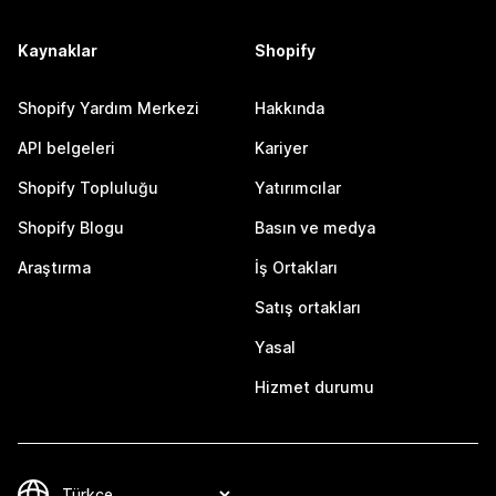
Kaynaklar
Shopify
Shopify Yardım Merkezi
Hakkında
API belgeleri
Kariyer
Shopify Topluluğu
Yatırımcılar
Shopify Blogu
Basın ve medya
Araştırma
İş Ortakları
Satış ortakları
Yasal
Hizmet durumu