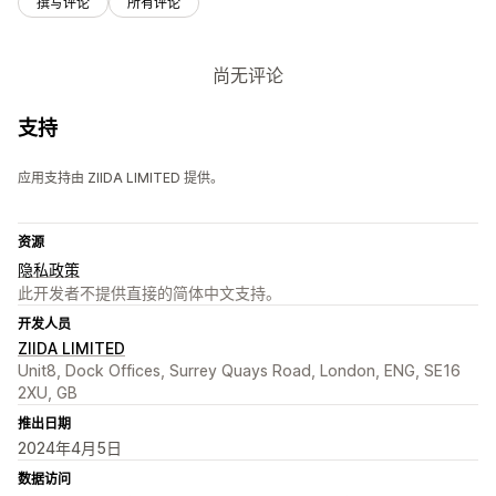
撰写评论
所有评论
尚无评论
支持
应用支持由 ZIIDA LIMITED 提供。
资源
隐私政策
此开发者不提供直接的简体中文支持。
开发人员
ZIIDA LIMITED
Unit8, Dock Offices, Surrey Quays Road, London, ENG, SE16
2XU, GB
推出日期
2024年4月5日
数据访问