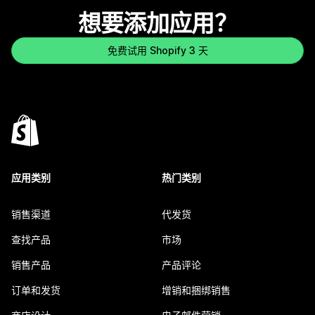
想要添加应用？
免费试用 Shopify 3 天
应用类别
热门类别
销售渠道
代发货
查找产品
市场
销售产品
产品评论
订单和发货
增销和捆绑销售