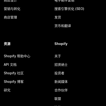
商店设计
电子邮件营销
营销与转化
搜索引擎优化 (SEO)
商店管理
发货
货币和翻译
资源
Shopify
Shopify 帮助中心
关于
API 文档
招贤纳士
Shopify 社区
投资者
Shopify 博客
新闻媒体
研究
合作伙伴
联盟