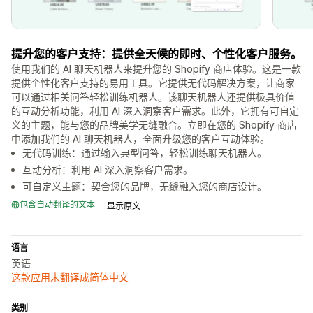
提升您的客户支持：提供全天候的即时、个性化客户服务。
使用我们的 AI 聊天机器人来提升您的 Shopify 商店体验。这是一款
提供个性化客户支持的易用工具。它提供无代码解决方案，让商家
可以通过相关问答轻松训练机器人。该聊天机器人还提供极具价值
的互动分析功能，利用 AI 深入洞察客户需求。此外，它拥有可自定
义的主题，能与您的品牌美学无缝融合。立即在您的 Shopify 商店
中添加我们的 AI 聊天机器人，全面升级您的客户互动体验。
无代码训练：通过输入典型问答，轻松训练聊天机器人。
互动分析：利用 AI 深入洞察客户需求。
可自定义主题：契合您的品牌，无缝融入您的商店设计。
包含自动翻译的文本
显示原文
语言
英语
这款应用未翻译成简体中文
类别