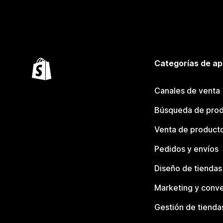
Categorías de ap
Canales de venta
Búsqueda de pro
Venta de product
Pedidos y envíos
Diseño de tiendas
Marketing y conve
Gestión de tienda