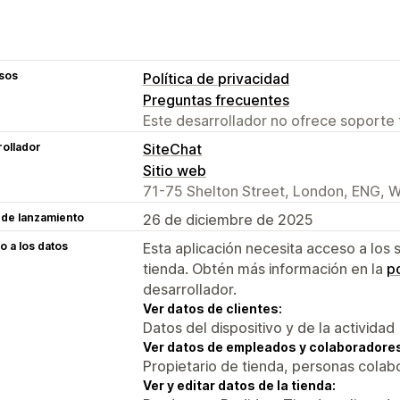
sos
Política de privacidad
Preguntas frecuentes
Este desarrollador no ofrece soporte 
ollador
SiteChat
Sitio web
71-75 Shelton Street, London, ENG,
 de lanzamiento
26 de diciembre de 2025
 a los datos
Esta aplicación necesita acceso a los 
tienda. Obtén más información en la
po
desarrollador.
Ver datos de clientes:
Datos del dispositivo y de la actividad
Ver datos de empleados y colaboradore
Propietario de tienda, personas colab
Ver y editar datos de la tienda: