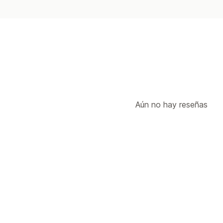
Aún no hay reseñas