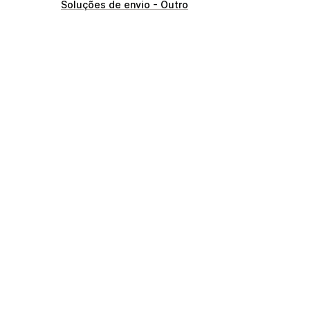
Soluções de envio - Outro