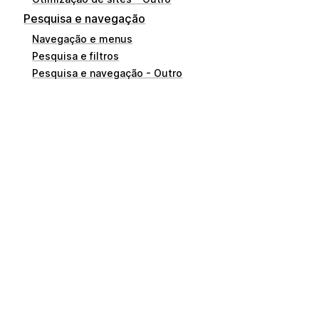
Pesquisa e navegação
Navegação e menus
Pesquisa e filtros
Pesquisa e navegação - Outro