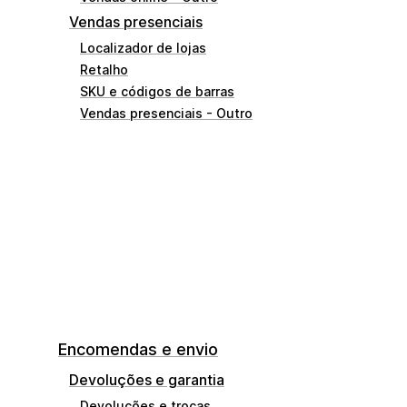
Vendas presenciais
Localizador de lojas
Retalho
SKU e códigos de barras
Vendas presenciais - Outro
Encomendas e envio
Devoluções e garantia
Devoluções e trocas