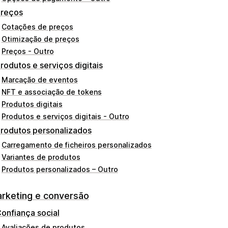
reços
Cotações de preços
Otimização de preços
Preços - Outro
rodutos e serviços digitais
Marcação de eventos
NFT e associação de tokens
Produtos digitais
Produtos e serviços digitais - Outro
rodutos personalizados
Carregamento de ficheiros personalizados
Variantes de produtos
Produtos personalizados – Outro
rketing e conversão
onfiança social
Avaliações de produtos