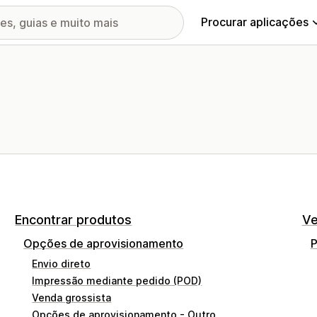
Procurar aplicações
Encontrar produtos
Ve
Opções de aprovisionamento
Envio direto
Impressão mediante pedido (POD)
Venda grossista
Opções de aprovisionamento - Outro