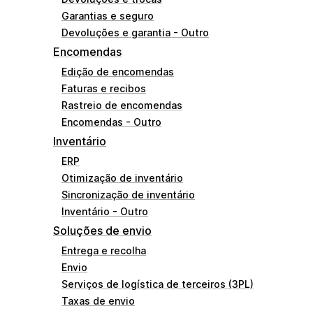
Garantias e seguro
Devoluções e garantia - Outro
Encomendas
Edição de encomendas
Faturas e recibos
Rastreio de encomendas
Encomendas - Outro
Inventário
ERP
Otimização de inventário
Sincronização de inventário
Inventário - Outro
Soluções de envio
Entrega e recolha
Envio
Serviços de logística de terceiros (3PL)
Taxas de envio