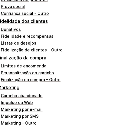
Prova social
Confiança social - Outro
idelidade dos clientes
Donativos
Fidelidade e recompensas
Listas de desejos
Fidelização de clientes - Outro
inalização da compra
Limites de encomenda
Personalização do carrinho
Finalização da compra - Outro
arketing
Carrinho abandonado
Impulso da Web
Marketing por e-mail
Marketing por SMS
Marketing - Outro