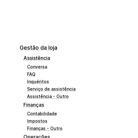
Gestão da loja
Assistência
Conversa
FAQ
Inquéritos
Serviço de assistência
Assistência - Outro
Finanças
Contabilidade
Impostos
Finanças - Outro
Operações