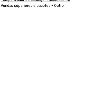
Vendas superiores e pacotes - Outro