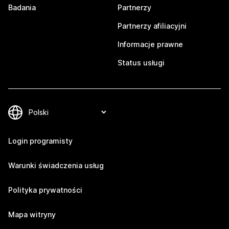
Badania
Partnerzy
Partnerzy afiliacyjni
Informacje prawne
Status usługi
Login programisty
Warunki świadczenia usług
Polityka prywatności
Mapa witryny