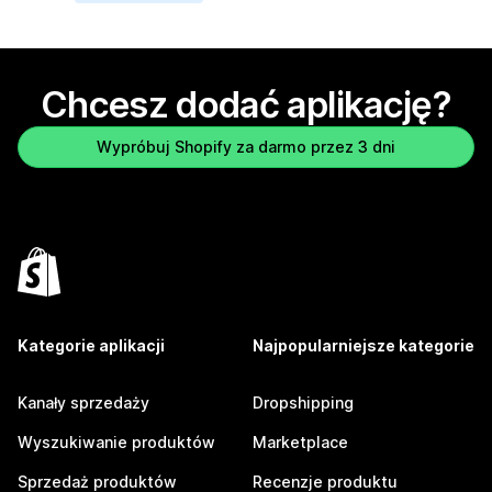
Chcesz dodać aplikację?
Wypróbuj Shopify za darmo przez 3 dni
Kategorie aplikacji
Najpopularniejsze kategorie
Kanały sprzedaży
Dropshipping
Wyszukiwanie produktów
Marketplace
Sprzedaż produktów
Recenzje produktu