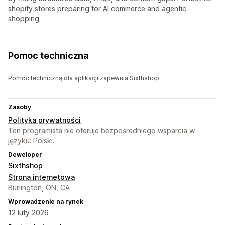
shopify stores preparing for AI commerce and agentic
shopping.
Pomoc techniczna
Pomoc techniczną dla aplikacji zapewnia Sixthshop.
Zasoby
Polityka prywatności
Ten programista nie oferuje bezpośredniego wsparcia w
języku: Polski.
Deweloper
Sixthshop
Strona internetowa
Burlington, ON, CA
Wprowadzenie na rynek
12 luty 2026