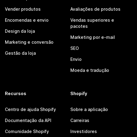
Vender produtos
Avaliações de produtos
Encomendas e envio
Vendas superiores e
pacotes
Design da loja
Marketing por e-mail
Marketing e conversão
SEO
Gestão da loja
Envio
Moeda e tradução
Recursos
Shopify
Centro de ajuda Shopify
Sobre a aplicação
Documentação da API
Carreiras
Comunidade Shopify
Investidores