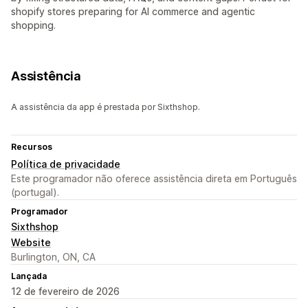
shopify stores preparing for AI commerce and agentic
shopping.
Assistência
A assistência da app é prestada por Sixthshop.
Recursos
Política de privacidade
Este programador não oferece assistência direta em Português
(portugal).
Programador
Sixthshop
Website
Burlington, ON, CA
Lançada
12 de fevereiro de 2026