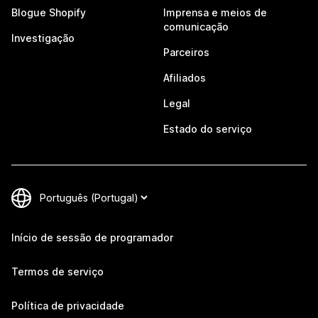
Blogue Shopify
Imprensa e meios de
comunicação
Investigação
Parceiros
Afiliados
Legal
Estado do serviço
Início de sessão de programador
Termos de serviço
Política de privacidade