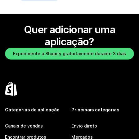
Quer adicionar uma
aplicação?
Experimente a Shopify gratuitamente durante 3 dias
Categorias de aplicação
Principais categorias
Canais de vendas
Envio direto
Encontrar produtos
Mercados