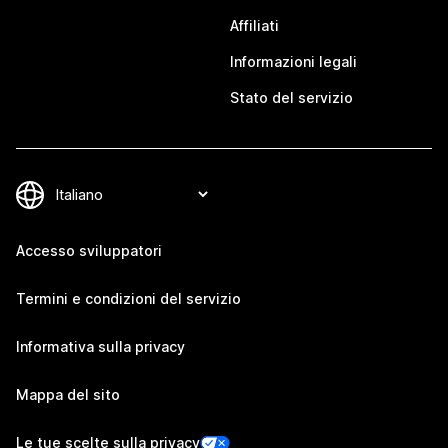
Affiliati
Informazioni legali
Stato del servizio
Accesso sviluppatori
Termini e condizioni del servizio
Informativa sulla privacy
Mappa del sito
Le tue scelte sulla privacy