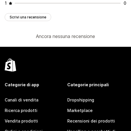
1
0
Scrivi una recensione
Ancora nessuna recensione
Categorie di app
Categorie principali
Canali di vendita
Dropshipping
Ricerca prodotti
Marketplace
Vendita prodotti
Recensioni dei prodotti