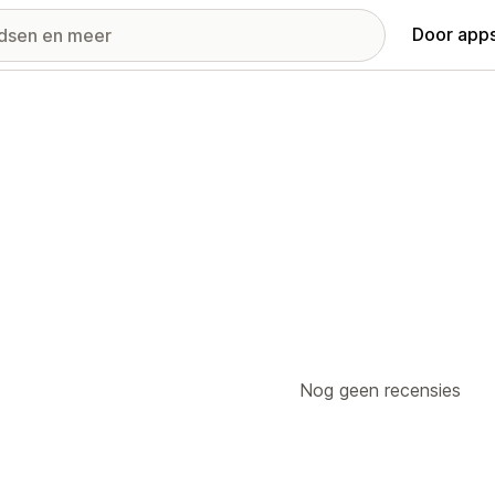
Door apps
Nog geen recensies