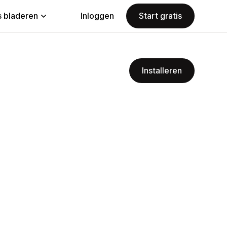
 bladeren
Inloggen
Start gratis
Installeren