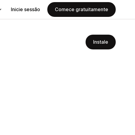
Inicie sessão
Comece gratuitamente
Instale