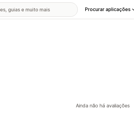
Procurar aplicações
Ainda não há avaliações