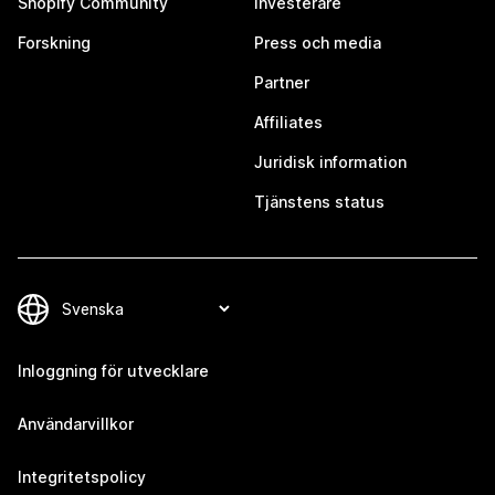
Shopify Community
Investerare
Forskning
Press och media
Partner
Affiliates
Juridisk information
Tjänstens status
Inloggning för utvecklare
Användarvillkor
Integritetspolicy