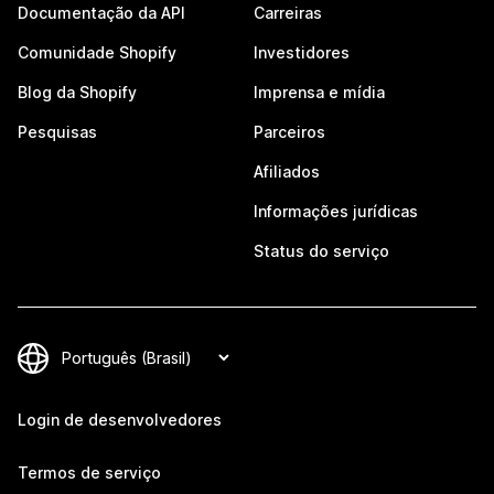
Documentação da API
Carreiras
Comunidade Shopify
Investidores
Blog da Shopify
Imprensa e mídia
Pesquisas
Parceiros
Afiliados
Informações jurídicas
Status do serviço
Login de desenvolvedores
Termos de serviço