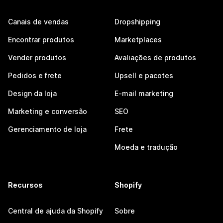
Canais de vendas
Dropshipping
Encontrar produtos
Marketplaces
Vender produtos
Avaliações de produtos
Pedidos e frete
Upsell e pacotes
Design da loja
E-mail marketing
Marketing e conversão
SEO
Gerenciamento de loja
Frete
Moeda e tradução
Recursos
Shopify
Central de ajuda da Shopify
Sobre