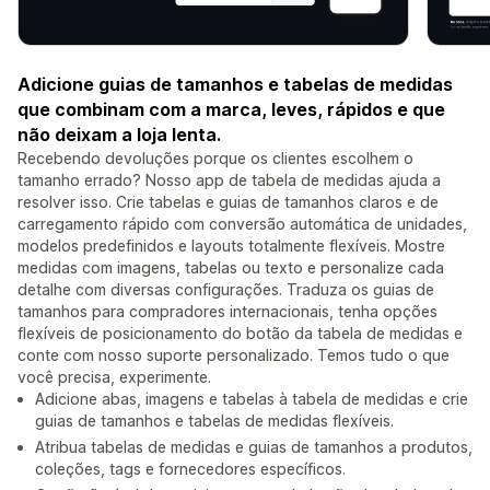
Adicione guias de tamanhos e tabelas de medidas
que combinam com a marca, leves, rápidos e que
não deixam a loja lenta.
Recebendo devoluções porque os clientes escolhem o
tamanho errado? Nosso app de tabela de medidas ajuda a
resolver isso. Crie tabelas e guias de tamanhos claros e de
carregamento rápido com conversão automática de unidades,
modelos predefinidos e layouts totalmente flexíveis. Mostre
medidas com imagens, tabelas ou texto e personalize cada
detalhe com diversas configurações. Traduza os guias de
tamanhos para compradores internacionais, tenha opções
flexíveis de posicionamento do botão da tabela de medidas e
conte com nosso suporte personalizado. Temos tudo o que
você precisa, experimente.
Adicione abas, imagens e tabelas à tabela de medidas e crie
guias de tamanhos e tabelas de medidas flexíveis.
Atribua tabelas de medidas e guias de tamanhos a produtos,
coleções, tags e fornecedores específicos.