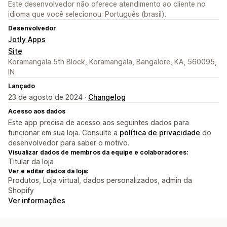
Este desenvolvedor não oferece atendimento ao cliente no
idioma que você selecionou: Português (brasil).
Desenvolvedor
Jotly Apps
Site
Koramangala 5th Block, Koramangala, Bangalore, KA, 560095,
IN
Lançado
23 de agosto de 2024 ·
Changelog
Acesso aos dados
Este app precisa de acesso aos seguintes dados para
funcionar em sua loja. Consulte a
política de privacidade
do
desenvolvedor para saber o motivo.
Visualizar dados de membros da equipe e colaboradores:
Titular da loja
Ver e editar dados da loja:
Produtos, Loja virtual, dados personalizados, admin da
Shopify
Ver informações