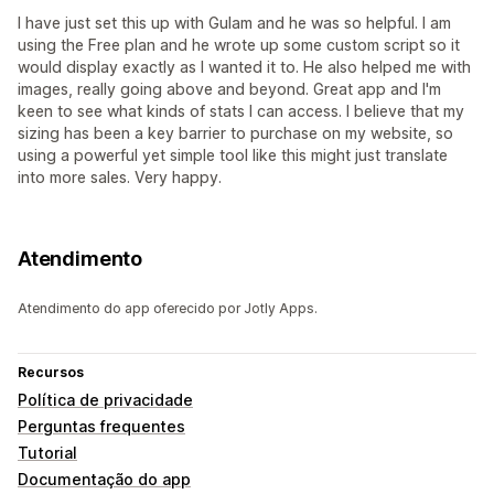
I have just set this up with Gulam and he was so helpful. I am
using the Free plan and he wrote up some custom script so it
would display exactly as I wanted it to. He also helped me with
images, really going above and beyond. Great app and I'm
keen to see what kinds of stats I can access. I believe that my
sizing has been a key barrier to purchase on my website, so
using a powerful yet simple tool like this might just translate
into more sales. Very happy.
Atendimento
Atendimento do app oferecido por Jotly Apps.
Recursos
Política de privacidade
Perguntas frequentes
Tutorial
Documentação do app