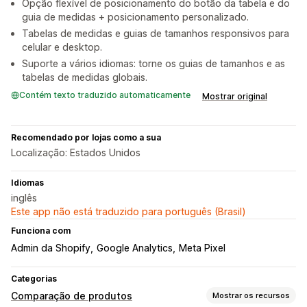
Opção flexível de posicionamento do botão da tabela e do
guia de medidas + posicionamento personalizado.
Tabelas de medidas e guias de tamanhos responsivos para
celular e desktop.
Suporte a vários idiomas: torne os guias de tamanhos e as
tabelas de medidas globais.
Contém texto traduzido automaticamente
Mostrar original
Recomendado por lojas como a sua
Localização: Estados Unidos
Idiomas
inglês
Este app não está traduzido para português (Brasil)
Funciona com
Admin da Shopify
Google Analytics
Meta Pixel
Categorias
Comparação de produtos
Mostrar os recursos