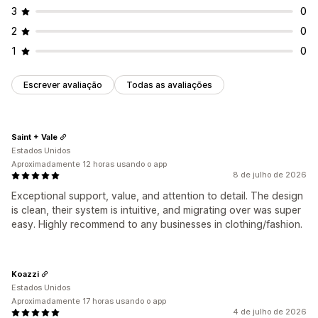
3
0
2
0
1
0
Escrever avaliação
Todas as avaliações
Saint + Vale
Estados Unidos
Aproximadamente 12 horas usando o app
8 de julho de 2026
Exceptional support, value, and attention to detail. The design
is clean, their system is intuitive, and migrating over was super
easy. Highly recommend to any businesses in clothing/fashion.
Koazzi
Estados Unidos
Aproximadamente 17 horas usando o app
4 de julho de 2026