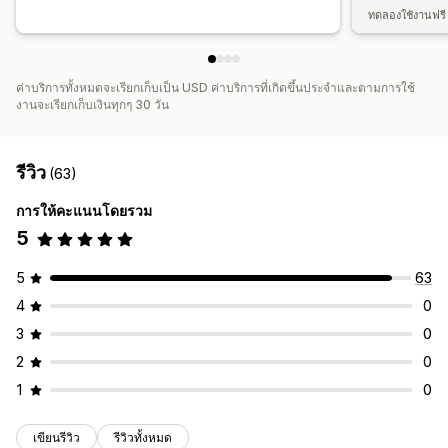
ทดลองใช้งานฟรี 
ค่าบริการทั้งหมดจะเรียกเก็บเป็น USD ค่าบริการที่เกิดขึ้นประจำและตามการใช้
งานจะเรียกเก็บเงินทุกๆ 30 วัน
รีวิว
(63)
การให้คะแนนโดยรวม
5
5
63
4
0
3
0
2
0
1
0
เขียนรีวิว
รีวิวทั้งหมด