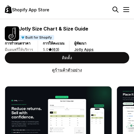
Shopify App Store
Jotly Size Chart & Size Guide
Built for Shopify
การกำหนดราคา
การให้คะแนน
ผู้พัฒนา
มีแผนฟรีให้บริการ
5.0
(63)
Jotly Apps
ติดตั้ง
ดูร้านค้าตัวอย่าง