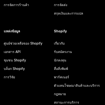
การจัดการร้านค้า
การจัดส่ง
สกุลเงินและการแปล
แหล่งข้อมูล
Shopify
ศูนย์ช่วยเหลือของ Shopify
เกี่ยวกับ
เอกสาร API
รับสมัครงาน
ชุมชน Shopify
นักลงทุน
บล็อก Shopify
สื่อสิ่งพิมพ์
การวิจัย
พาร์ทเนอร์
ตัวแทนโฆษณาสินค้าและบริการ
กฎหมาย
สถานะการบริการ