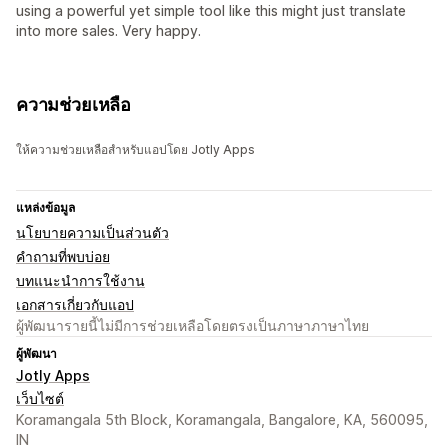
using a powerful yet simple tool like this might just translate
into more sales. Very happy.
ความช่วยเหลือ
ให้ความช่วยเหลือสำหรับแอปโดย Jotly Apps
แหล่งข้อมูล
นโยบายความเป็นส่วนตัว
คำถามที่พบบ่อย
บทแนะนำการใช้งาน
เอกสารเกี่ยวกับแอป
ผู้พัฒนารายนี้ไม่มีการช่วยเหลือโดยตรงเป็นภาษาภาษาไทย
ผู้พัฒนา
Jotly Apps
เว็บไซต์
Koramangala 5th Block, Koramangala, Bangalore, KA, 560095,
IN