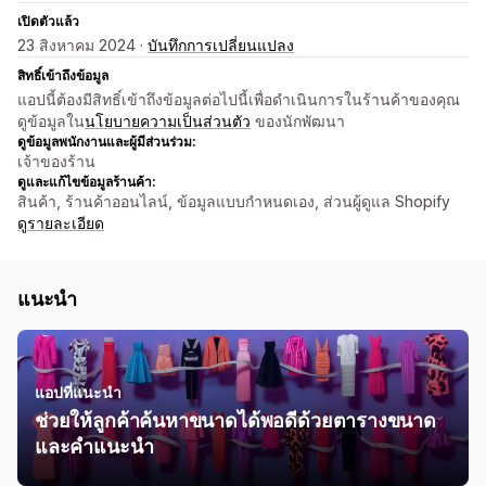
เปิดตัวแล้ว
23 สิงหาคม 2024 ·
บันทึกการเปลี่ยนแปลง
สิทธิ์เข้าถึงข้อมูล
แอปนี้ต้องมีสิทธิ์เข้าถึงข้อมูลต่อไปนี้เพื่อดำเนินการในร้านค้าของคุณ
ดูข้อมูลใน
นโยบายความเป็นส่วนตัว
ของนักพัฒนา
ดูข้อมูลพนักงานและผู้มีส่วนร่วม:
เจ้าของร้าน
ดูและแก้ไขข้อมูลร้านค้า:
สินค้า, ร้านค้าออนไลน์, ข้อมูลแบบกำหนดเอง, ส่วนผู้ดูแล Shopify
ดูรายละเอียด
แนะนำ
แอปที่แนะนำ
ช่วยให้ลูกค้าค้นหาขนาดได้พอดีด้วยตารางขนาด
และคำแนะนำ