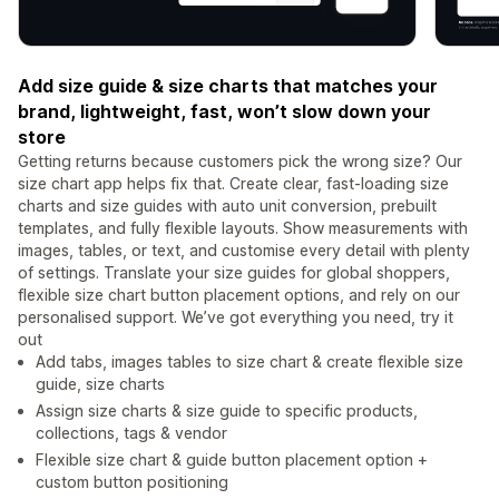
Add size guide & size charts that matches your
brand, lightweight, fast, won’t slow down your
store
Getting returns because customers pick the wrong size? Our
size chart app helps fix that. Create clear, fast-loading size
charts and size guides with auto unit conversion, prebuilt
templates, and fully flexible layouts. Show measurements with
images, tables, or text, and customise every detail with plenty
of settings. Translate your size guides for global shoppers,
flexible size chart button placement options, and rely on our
personalised support. We’ve got everything you need, try it
out
Add tabs, images tables to size chart & create flexible size
guide, size charts
Assign size charts & size guide to specific products,
collections, tags & vendor
Flexible size chart & guide button placement option +
custom button positioning