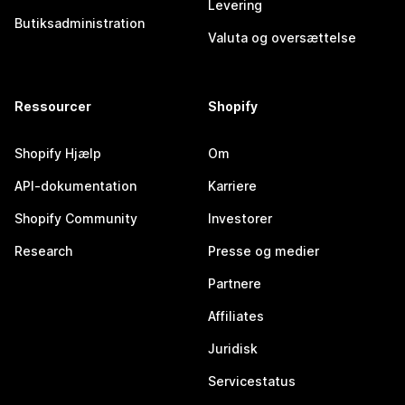
Levering
Butiksadministration
Valuta og oversættelse
Ressourcer
Shopify
Shopify Hjælp
Om
API-dokumentation
Karriere
Shopify Community
Investorer
Research
Presse og medier
Partnere
Affiliates
Juridisk
Servicestatus