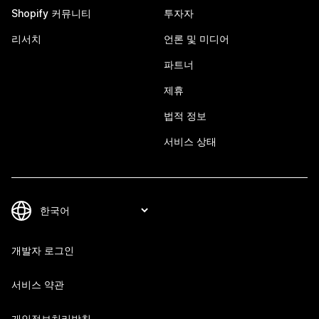
Shopify 커뮤니티
투자자
리서치
언론 및 미디어
파트너
제휴
법적 정보
서비스 상태
개발자 로그인
서비스 약관
개인정보처리방침