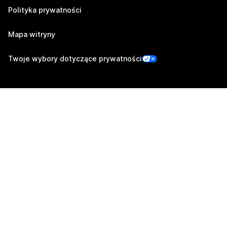
Polityka prywatności
Mapa witryny
Twoje wybory dotyczące prywatności