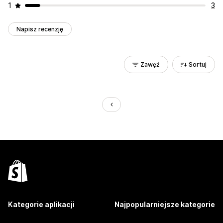
1
3
Napisz recenzję
Zawęź
Sortuj
Kategorie aplikacji
Najpopularniejsze kategorie