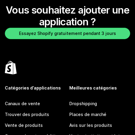
Vous souhaitez ajouter une
application ?
Essayez Shopify gratuitement pendant 3 jours
Catégories d’applications
Meilleures catégories
Canaux de vente
Dropshipping
Trouver des produits
Places de marché
Vente de produits
Avis sur les produits