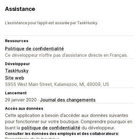
Assistance
L’assistance pour l’appli est assurée par TaskHusky.
Ressources
Politique de confidentialité
Ce développeur n’offre pas d’assistance directe en Français.
Développeur
TaskHusky
Site web
5955 West Main Street, Kalamazoo, MI, 49009, US
Lancement
29 janvier 2020 ·
Journal des changements
Accès aux données
Cette application a besoin d’accéder aux données suivantes
pour fonctionner sur votre boutique. Comprendre pourquoi en
lisant la
politique de confidentialité
du développeur.
Consulter les données des employés et des collaborateurs: