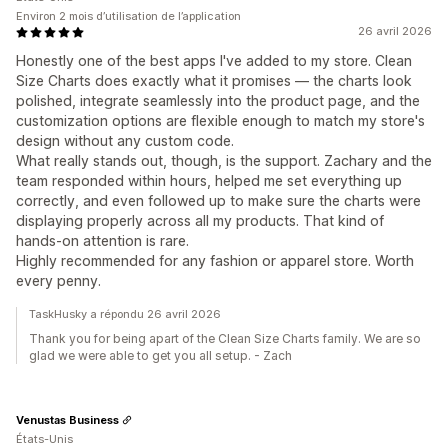
Environ 2 mois d’utilisation de l’application
26 avril 2026
Honestly one of the best apps I've added to my store. Clean
Size Charts does exactly what it promises — the charts look
polished, integrate seamlessly into the product page, and the
customization options are flexible enough to match my store's
design without any custom code.
What really stands out, though, is the support. Zachary and the
team responded within hours, helped me set everything up
correctly, and even followed up to make sure the charts were
displaying properly across all my products. That kind of
hands-on attention is rare.
Highly recommended for any fashion or apparel store. Worth
every penny.
TaskHusky a répondu 26 avril 2026
Thank you for being apart of the Clean Size Charts family. We are so
glad we were able to get you all setup. - Zach
Venustas Business
États-Unis