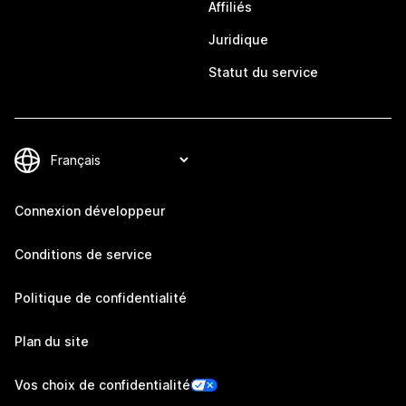
Affiliés
Juridique
Statut du service
Connexion développeur
Conditions de service
Politique de confidentialité
Plan du site
Vos choix de confidentialité