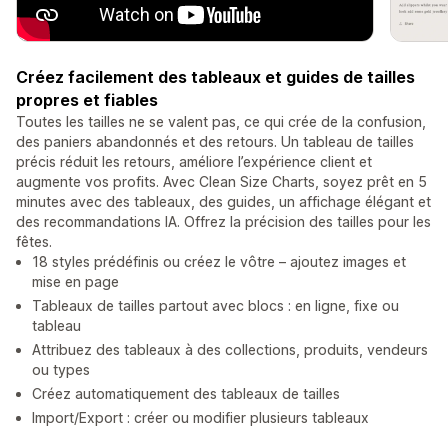
Créez facilement des tableaux et guides de tailles
propres et fiables
Toutes les tailles ne se valent pas, ce qui crée de la confusion,
des paniers abandonnés et des retours. Un tableau de tailles
précis réduit les retours, améliore l’expérience client et
augmente vos profits. Avec Clean Size Charts, soyez prêt en 5
minutes avec des tableaux, des guides, un affichage élégant et
des recommandations IA. Offrez la précision des tailles pour les
fêtes.
18 styles prédéfinis ou créez le vôtre – ajoutez images et
mise en page
Tableaux de tailles partout avec blocs : en ligne, fixe ou
tableau
Attribuez des tableaux à des collections, produits, vendeurs
ou types
Créez automatiquement des tableaux de tailles
Import/Export : créer ou modifier plusieurs tableaux