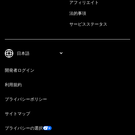
アフィリエイト
法的事項
サービスステータス
開発者ログイン
利用規約
プライバシーポリシー
サイトマップ
プライバシーの選択