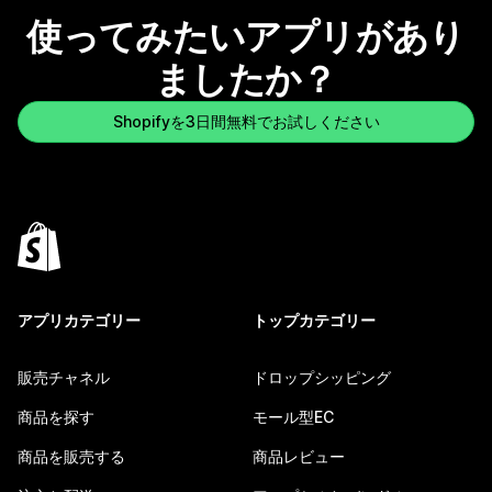
使ってみたいアプリがあり
ましたか？
Shopifyを3日間無料でお試しください
アプリカテゴリー
トップカテゴリー
販売チャネル
ドロップシッピング
商品を探す
モール型EC
商品を販売する
商品レビュー