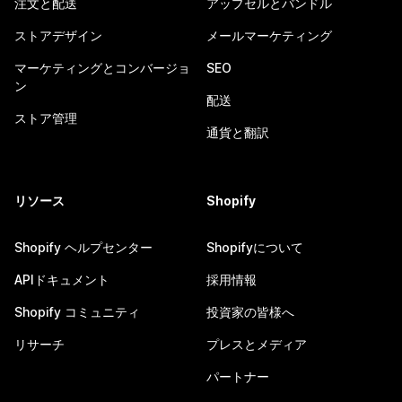
注文と配送
アップセルとバンドル
ストアデザイン
メールマーケティング
マーケティングとコンバージョ
SEO
ン
配送
ストア管理
通貨と翻訳
リソース
Shopify
Shopify ヘルプセンター
Shopifyについて
APIドキュメント
採用情報
Shopify コミュニティ
投資家の皆様へ
リサーチ
プレスとメディア
パートナー