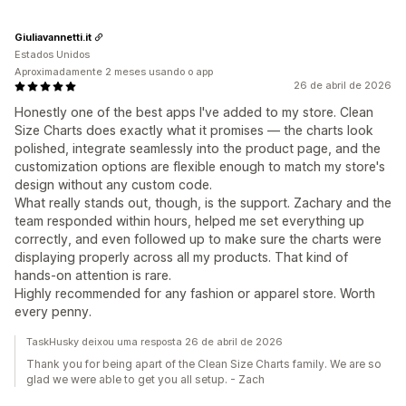
Giuliavannetti.it
Estados Unidos
Aproximadamente 2 meses usando o app
26 de abril de 2026
Honestly one of the best apps I've added to my store. Clean
Size Charts does exactly what it promises — the charts look
polished, integrate seamlessly into the product page, and the
customization options are flexible enough to match my store's
design without any custom code.
What really stands out, though, is the support. Zachary and the
team responded within hours, helped me set everything up
correctly, and even followed up to make sure the charts were
displaying properly across all my products. That kind of
hands-on attention is rare.
Highly recommended for any fashion or apparel store. Worth
every penny.
TaskHusky deixou uma resposta 26 de abril de 2026
Thank you for being apart of the Clean Size Charts family. We are so
glad we were able to get you all setup. - Zach