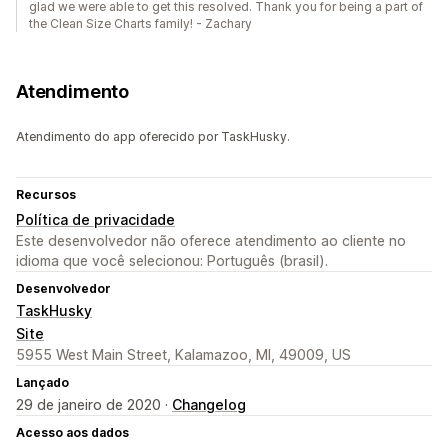
glad we were able to get this resolved. Thank you for being a part of
the Clean Size Charts family! - Zachary
Atendimento
Atendimento do app oferecido por TaskHusky.
Recursos
Política de privacidade
Este desenvolvedor não oferece atendimento ao cliente no
idioma que você selecionou: Português (brasil).
Desenvolvedor
TaskHusky
Site
5955 West Main Street, Kalamazoo, MI, 49009, US
Lançado
29 de janeiro de 2020 ·
Changelog
Acesso aos dados