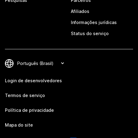
Pesquisas
Parceiros
Afiliados
Informações jurídicas
Status do serviço
Login de desenvolvedores
Termos de serviço
Política de privacidade
Mapa do site