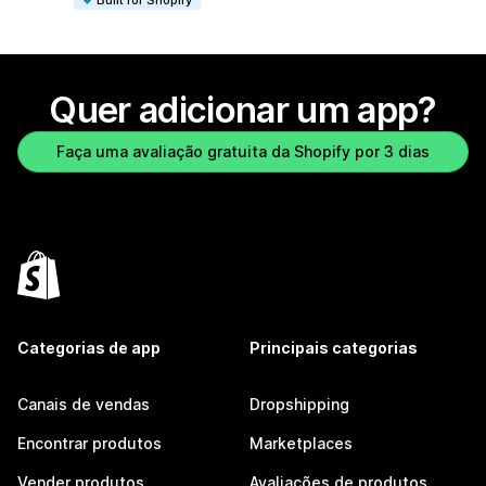
Quer adicionar um app?
Faça uma avaliação gratuita da Shopify por 3 dias
Categorias de app
Principais categorias
Canais de vendas
Dropshipping
Encontrar produtos
Marketplaces
Vender produtos
Avaliações de produtos