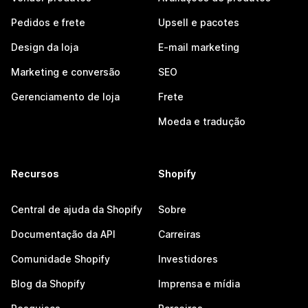
Pedidos e frete
Upsell e pacotes
Design da loja
E-mail marketing
Marketing e conversão
SEO
Gerenciamento de loja
Frete
Moeda e tradução
Recursos
Shopify
Central de ajuda da Shopify
Sobre
Documentação da API
Carreiras
Comunidade Shopify
Investidores
Blog da Shopify
Imprensa e mídia