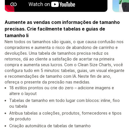
Aumente as vendas com informações de tamanho
precisas. Crie facilmente tabelas e guias de
tamanho li
Nem todos os tamanhos são iguais, o que causa confusão nos
compradores e aumenta o risco de abandono de carrinho e
devoluções. Uma tabela de tamanhos precisa reduz os
retornos, dá ao cliente a satisfação de acertar na primeira
compra e aumenta seus lucros. Com o Clean Size Charts, você
configura tudo em 5 minutos: tabelas, guias, um visual elegante
e recomendações de tamanho com IA. Neste fim de ano,
ofereça o presente da precisão nas medidas.
18 estilos prontos ou crie do zero – adicione imagens e
altere o layout
Tabelas de tamanho em todo lugar com blocos: inline, fixo
ou tabela
Atribua tabelas a coleções, produtos, fornecedores e tipos
de produto
Criação automática de tabelas de tamanho