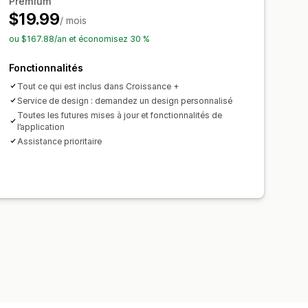
Premium
$19.99
/ mois
ou $167.88/an et économisez 30 %
Fonctionnalités
Tout ce qui est inclus dans Croissance +
Service de design : demandez un design personnalisé
Toutes les futures mises à jour et fonctionnalités de
l’application
Assistance prioritaire