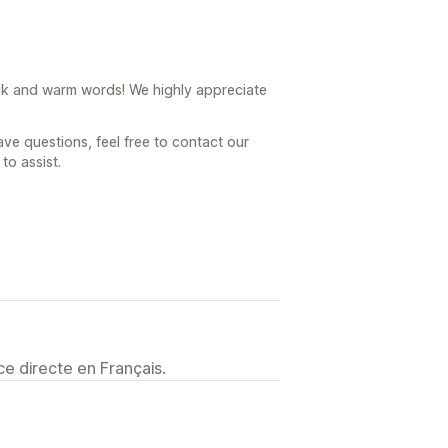
k and warm words! We highly appreciate
ve questions, feel free to contact our
to assist.
e directe en Français.