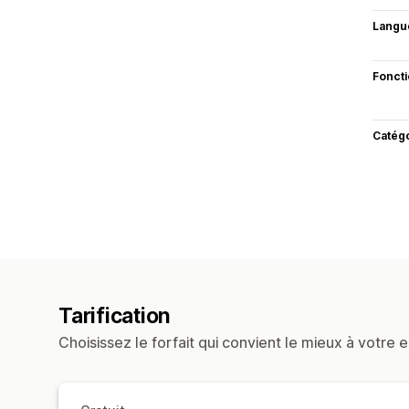
Langu
Fonct
Catég
Tarification
Choisissez le forfait qui convient le mieux à votre e