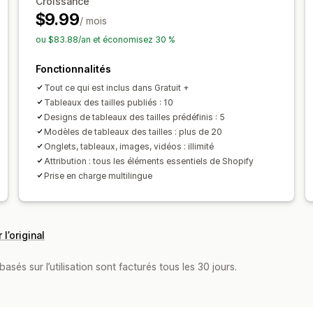
Croissance
$9.99
/ mois
ou $83.88/an et économisez 30 %
Fonctionnalités
Tout ce qui est inclus dans Gratuit +
Tableaux des tailles publiés : 10
Designs de tableaux des tailles prédéfinis : 5
Modèles de tableaux des tailles : plus de 20
Onglets, tableaux, images, vidéos : illimité
Attribution : tous les éléments essentiels de Shopify
Prise en charge multilingue
 l’original
asés sur l’utilisation sont facturés tous les 30 jours.