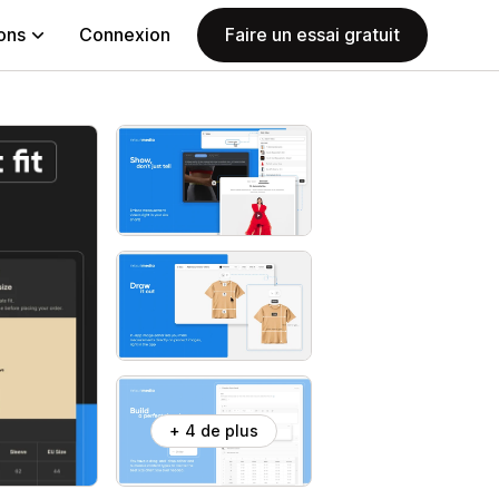
ions
Connexion
Faire un essai gratuit
+ 4 de plus