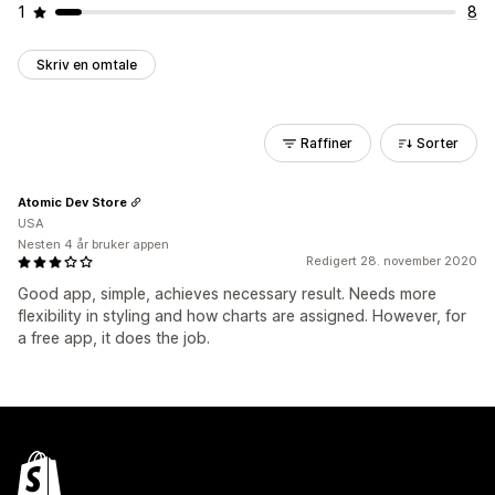
1
8
Skriv en omtale
Raffiner
Sorter
Atomic Dev Store
USA
Nesten 4 år bruker appen
Redigert 28. november 2020
Good app, simple, achieves necessary result. Needs more
flexibility in styling and how charts are assigned. However, for
a free app, it does the job.