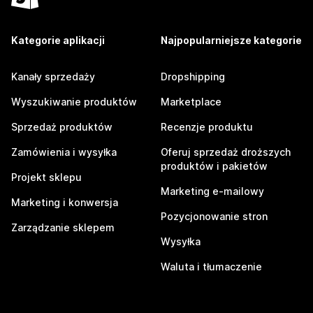
Kategorie aplikacji
Najpopularniejsze kategorie
Kanały sprzedaży
Dropshipping
Wyszukiwanie produktów
Marketplace
Sprzedaż produktów
Recenzje produktu
Zamówienia i wysyłka
Oferuj sprzedaż droższych
produktów i pakietów
Projekt sklepu
Marketing e-mailowy
Marketing i konwersja
Pozycjonowanie stron
Zarządzanie sklepem
Wysyłka
Waluta i tłumaczenie