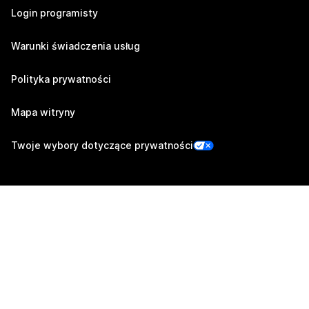
Login programisty
Warunki świadczenia usług
Polityka prywatności
Mapa witryny
Twoje wybory dotyczące prywatności