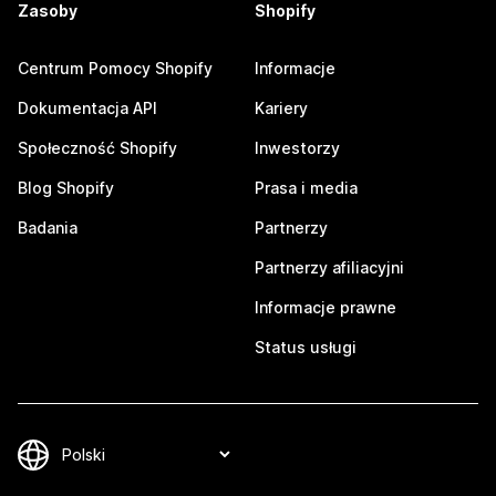
Zasoby
Shopify
Centrum Pomocy Shopify
Informacje
Dokumentacja API
Kariery
Społeczność Shopify
Inwestorzy
Blog Shopify
Prasa i media
Badania
Partnerzy
Partnerzy afiliacyjni
Informacje prawne
Status usługi