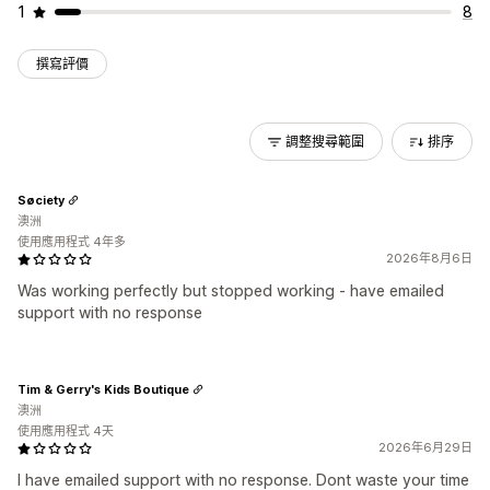
1
8
撰寫評價
調整搜尋範圍
排序
Søciety
澳洲
使用應用程式 4年多
2026年8月6日
Was working perfectly but stopped working - have emailed
support with no response
Tim & Gerry's Kids Boutique
澳洲
使用應用程式 4天
2026年6月29日
I have emailed support with no response. Dont waste your time