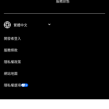
服務狀態
開發者登入
服務條款
隱私權政策
網站地圖
隱私權選項