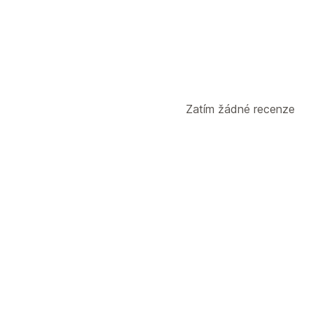
Zatím žádné recenze