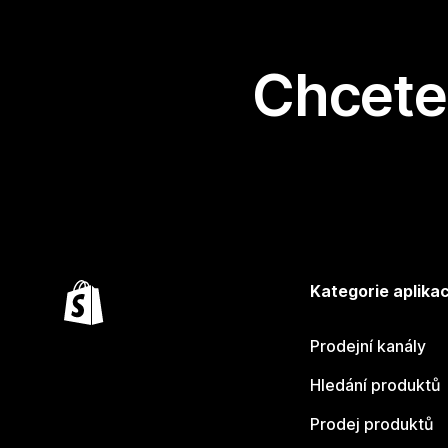
Chcete 
Kategorie aplikac
Prodejní kanály
Hledání produktů
Prodej produktů