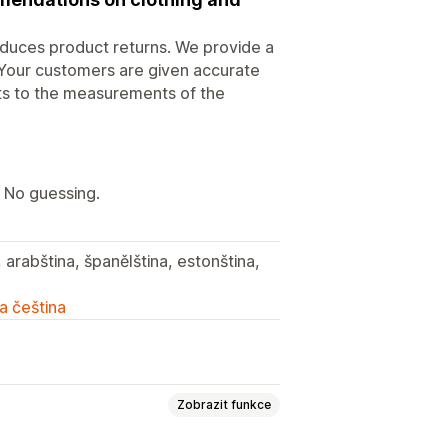
duces product returns. We provide a
. Your customers are given accurate
s to the measurements of the
 No guessing.
, arabština, španělština, estonština,
a čeština
Zobrazit funkce