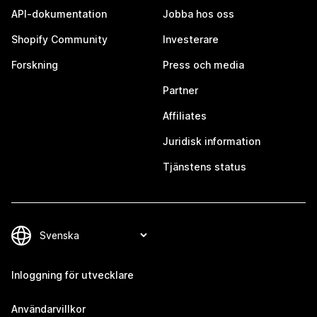
API-dokumentation
Jobba hos oss
Shopify Community
Investerare
Forskning
Press och media
Partner
Affiliates
Juridisk information
Tjänstens status
Inloggning för utvecklare
Användarvillkor