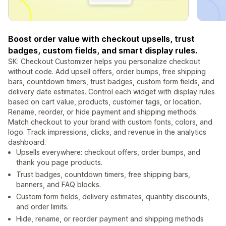
Boost order value with checkout upsells, trust
badges, custom fields, and smart display rules.
SK: Checkout Customizer helps you personalize checkout
without code. Add upsell offers, order bumps, free shipping
bars, countdown timers, trust badges, custom form fields, and
delivery date estimates. Control each widget with display rules
based on cart value, products, customer tags, or location.
Rename, reorder, or hide payment and shipping methods.
Match checkout to your brand with custom fonts, colors, and
logo. Track impressions, clicks, and revenue in the analytics
dashboard.
Upsells everywhere: checkout offers, order bumps, and
thank you page products.
Trust badges, countdown timers, free shipping bars,
banners, and FAQ blocks.
Custom form fields, delivery estimates, quantity discounts,
and order limits.
Hide, rename, or reorder payment and shipping methods