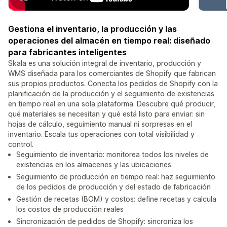
Gestiona el inventario, la producción y las
operaciones del almacén en tiempo real: diseñado
para fabricantes inteligentes
Skala es una solución integral de inventario, producción y
WMS diseñada para los comerciantes de Shopify que fabrican
sus propios productos. Conecta los pedidos de Shopify con la
planificación de la producción y el seguimiento de existencias
en tiempo real en una sola plataforma. Descubre qué producir,
qué materiales se necesitan y qué está listo para enviar: sin
hojas de cálculo, seguimiento manual ni sorpresas en el
inventario. Escala tus operaciones con total visibilidad y
control.
Seguimiento de inventario: monitorea todos los niveles de
existencias en los almacenes y las ubicaciones
Seguimiento de producción en tiempo real: haz seguimiento
de los pedidos de producción y del estado de fabricación
Gestión de recetas (BOM) y costos: define recetas y calcula
los costos de producción reales
Sincronización de pedidos de Shopify: sincroniza los