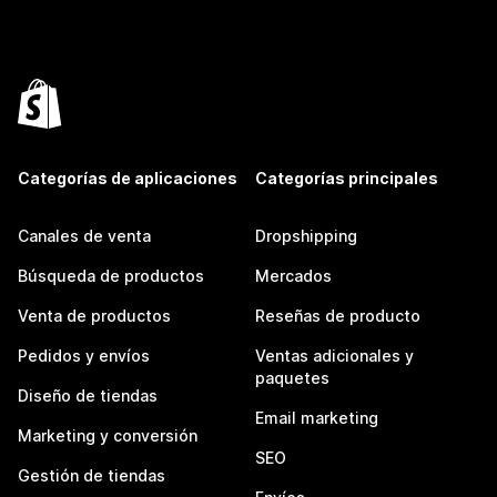
Categorías de aplicaciones
Categorías principales
Canales de venta
Dropshipping
Búsqueda de productos
Mercados
Venta de productos
Reseñas de producto
Pedidos y envíos
Ventas adicionales y
paquetes
Diseño de tiendas
Email marketing
Marketing y conversión
SEO
Gestión de tiendas