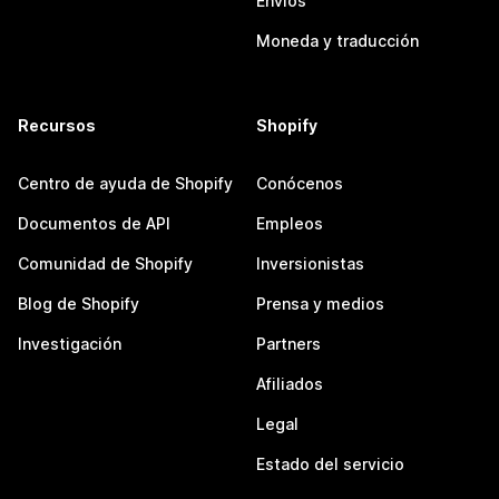
Envíos
Moneda y traducción
Recursos
Shopify
Centro de ayuda de Shopify
Conócenos
Documentos de API
Empleos
Comunidad de Shopify
Inversionistas
Blog de Shopify
Prensa y medios
Investigación
Partners
Afiliados
Legal
Estado del servicio