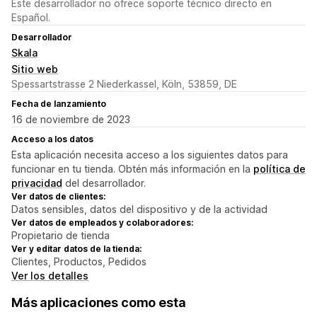
Este desarrollador no ofrece soporte técnico directo en
Español.
Desarrollador
Skala
Sitio web
Spessartstrasse 2 Niederkassel, Köln, 53859, DE
Fecha de lanzamiento
16 de noviembre de 2023
Acceso a los datos
Esta aplicación necesita acceso a los siguientes datos para
funcionar en tu tienda. Obtén más información en la
política de
privacidad
del desarrollador.
Ver datos de clientes:
Datos sensibles, datos del dispositivo y de la actividad
Ver datos de empleados y colaboradores:
Propietario de tienda
Ver y editar datos de la tienda:
Clientes, Productos, Pedidos
Ver los detalles
Más aplicaciones como esta