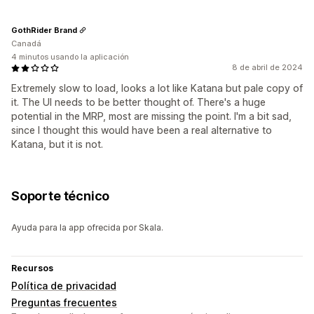
GothRider Brand
Canadá
4 minutos usando la aplicación
8 de abril de 2024
Extremely slow to load, looks a lot like Katana but pale copy of
it. The UI needs to be better thought of. There's a huge
potential in the MRP, most are missing the point. I'm a bit sad,
since I thought this would have been a real alternative to
Katana, but it is not.
Soporte técnico
Ayuda para la app ofrecida por Skala.
Recursos
Política de privacidad
Preguntas frecuentes