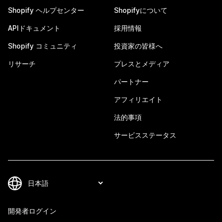
Shopify ヘルプセンター
Shopifyについて
APIドキュメント
採用情報
Shopify コミュニティ
投資家の皆様へ
リサーチ
プレスとメディア
パートナー
アフィリエイト
法的事項
サービスステータス
開発者ログイン