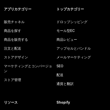
アプリカテゴリー
トップカテゴリー
販売チャネル
ドロップシッピング
商品を探す
モール型EC
商品を販売する
商品レビュー
注文と配送
アップセルとバンドル
ストアデザイン
メールマーケティング
マーケティングとコンバージョ
SEO
ン
配送
ストア管理
通貨と翻訳
リソース
Shopify