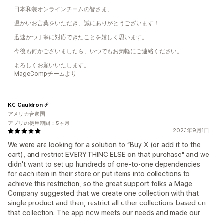
日本和装オンラインチームの皆さま、
温かいお言葉をいただき、誠にありがとうございます！
迅速かつ丁寧に対応できたことを嬉しく思います。
今後も何かございましたら、いつでもお気軽にご連絡ください。
よろしくお願いいたします。
MageCompチームより
KC Cauldron
アメリカ合衆国
アプリの使用期間：5ヶ月
2023年9月1日
We were are looking for a solution to “Buy X (or add it to the
cart), and restrict EVERYTHING ELSE on that purchase" and we
didn't want to set up hundreds of one-to-one dependencies
for each item in their store or put items into collections to
achieve this restriction, so the great support folks a Mage
Company suggested that we create one collection with that
single product and then, restrict all other collections based on
that collection. The app now meets our needs and made our