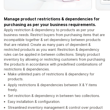
Manage product restrictions & dependencies for
purchasing as per your business requirements.
Apply restriction & dependency to products as per your
business needs. Restrict buyers from purchasing items that are
incompatible together & set dependency between products
that are related. Create as many pairs of dependent &
restricted products as you want. Restriction & dependency
rules can be applied in between collections. Simply product
inventory by allowing or restricting customers from purchasing
the products in accordance with predefined combinations of
restrictions & dependencies.
Make unlimited pairs of restrictions & dependency for
products.
Apply restrictions & dependencies between X & Y items
freely.
Set restriction & dependency in between two collections.
Easy installation & configuration.
Streamlined inventory management & control over product