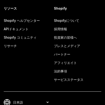
リソース
Shopify
Shopify ヘルプセンター
Shopifyについて
APIドキュメント
採用情報
Shopify コミュニティ
投資家の皆様へ
リサーチ
プレスとメディア
パートナー
アフィリエイト
法的事項
サービスステータス