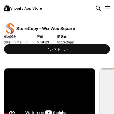
Shopify App Store
StoreCopy ‑ Wix Woo Square
価格設定
評価
開発者
無料インストール
5.0
(2)
StoreCopy
インストール