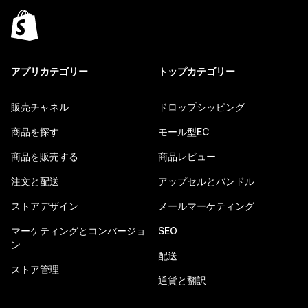
アプリカテゴリー
トップカテゴリー
販売チャネル
ドロップシッピング
商品を探す
モール型EC
商品を販売する
商品レビュー
注文と配送
アップセルとバンドル
ストアデザイン
メールマーケティング
マーケティングとコンバージョ
SEO
ン
配送
ストア管理
通貨と翻訳