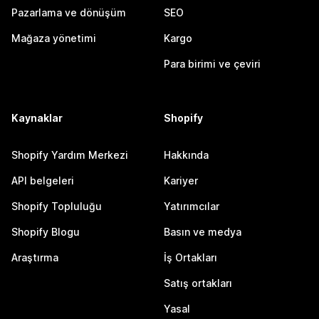
Pazarlama ve dönüşüm
SEO
Mağaza yönetimi
Kargo
Para birimi ve çeviri
Kaynaklar
Shopify
Shopify Yardım Merkezi
Hakkında
API belgeleri
Kariyer
Shopify Topluluğu
Yatırımcılar
Shopify Blogu
Basın ve medya
Araştırma
İş Ortakları
Satış ortakları
Yasal