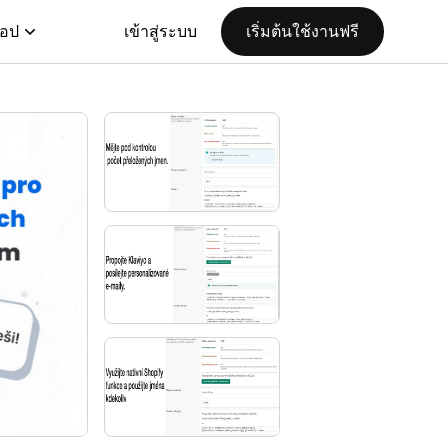
แอป
เข้าสู่ระบบ
เริ่มต้นใช้งานฟรี