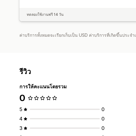
ทดลองใช้งานฟรี 14 วัน
ค่าบริการทั้งหมดจะเรียกเก็บเป็น USD ค่าบริการที่เกิดขึ้นประ
รีวิว
การให้คะแนนโดยรวม
0
5
0
4
0
3
0