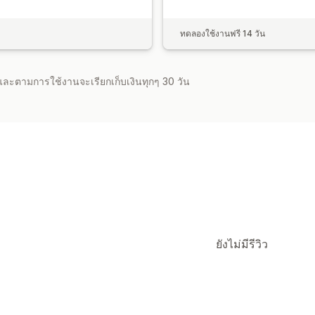
ทดลองใช้งานฟรี 14 วัน
จำและตามการใช้งานจะเรียกเก็บเงินทุกๆ 30 วัน
ยังไม่มีรีวิว