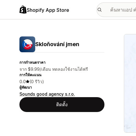
Shopify App Store
แกลเล
Skloňování jmen
การกำหนดราคา
จาก $9.99/เดือน ทดลองใช้งานได้ฟรี
การให้คะแนน
0.0
(0 รีวิว)
ผู้พัฒนา
Sounds good agency s.r.o.
ติดตั้ง