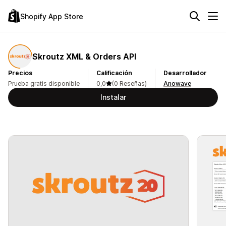
Shopify App Store
Skroutz XML & Orders API
Precios
Calificación
Desarrollador
Prueba gratis disponible
0,0
(0 Reseñas)
Anowave
Instalar