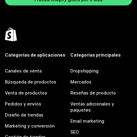
Categorías de aplicaciones
Categorías principales
Canales de venta
Dropshipping
Búsqueda de productos
Mercados
Venta de productos
Reseñas de producto
Pedidos y envíos
Ventas adicionales y
paquetes
Diseño de tiendas
Email marketing
Marketing y conversión
SEO
Gestión de tiendas