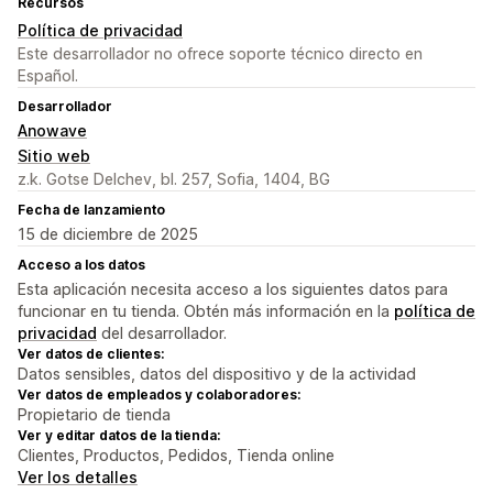
Recursos
Política de privacidad
Este desarrollador no ofrece soporte técnico directo en
Español.
Desarrollador
Anowave
Sitio web
z.k. Gotse Delchev, bl. 257, Sofia, 1404, BG
Fecha de lanzamiento
15 de diciembre de 2025
Acceso a los datos
Esta aplicación necesita acceso a los siguientes datos para
funcionar en tu tienda. Obtén más información en la
política de
privacidad
del desarrollador.
Ver datos de clientes:
Datos sensibles, datos del dispositivo y de la actividad
Ver datos de empleados y colaboradores:
Propietario de tienda
Ver y editar datos de la tienda:
Clientes, Productos, Pedidos, Tienda online
Ver los detalles