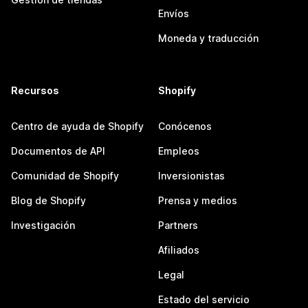
Envíos
Moneda y traducción
Recursos
Shopify
Centro de ayuda de Shopify
Conócenos
Documentos de API
Empleos
Comunidad de Shopify
Inversionistas
Blog de Shopify
Prensa y medios
Investigación
Partners
Afiliados
Legal
Estado del servicio