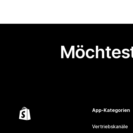
Möchtest
App-Kategorien
Vertriebskanäle