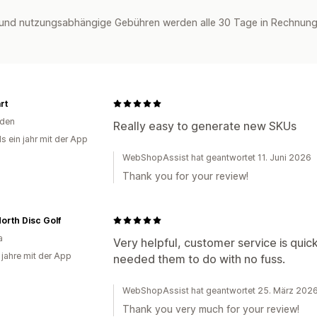
und nutzungsabhängige Gebühren werden alle 30 Tage in Rechnung 
rt
den
Really easy to generate new SKUs
s ein jahr mit der App
WebShopAssist hat geantwortet 11. Juni 2026
Thank you for your review!
orth Disc Golf
a
Very helpful, customer service is quick
 jahre mit der App
needed them to do with no fuss.
WebShopAssist hat geantwortet 25. März 202
Thank you very much for your review!