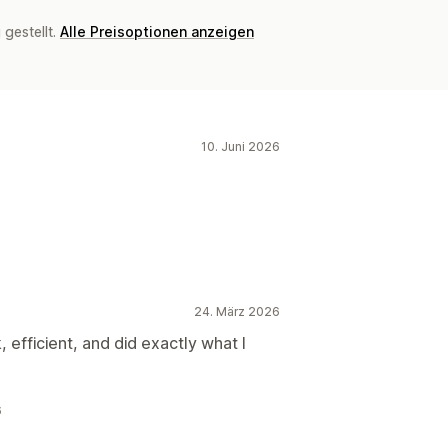
gestellt.
Alle Preisoptionen anzeigen
10. Juni 2026
24. März 2026
, efficient, and did exactly what I
6