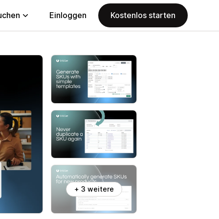
uchen
Einloggen
Kostenlos starten
+ 3 weitere