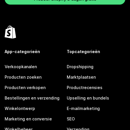
App-categorieën
Topcategorieën
Verkoopkanalen
Dropshipping
Producten zoeken
Marktplaatsen
Producten verkopen
Productrecensies
Bestellingen en verzending
Upselling en bundels
Winkelontwerp
E-mailmarketing
Marketing en conversie
SEO
Winkelbeheer
Verzending