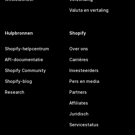
Valuta en vertaling
Hulpbronnen
Shopify
Shopify-helpcentrum
Over ons
API-documentatie
Carrières
Shopify Community
Investeerders
Shopify-blog
Pers en media
Research
Partners
Affiliates
Juridisch
Servicestatus