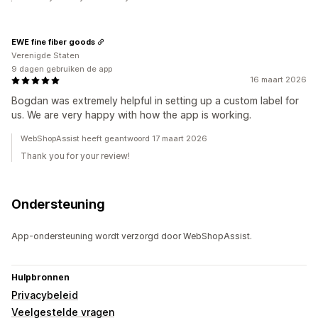
EWE fine fiber goods
Verenigde Staten
9 dagen gebruiken de app
16 maart 2026
Bogdan was extremely helpful in setting up a custom label for
us. We are very happy with how the app is working.
WebShopAssist heeft geantwoord 17 maart 2026
Thank you for your review!
Ondersteuning
App-ondersteuning wordt verzorgd door WebShopAssist.
Hulpbronnen
Privacybeleid
Veelgestelde vragen