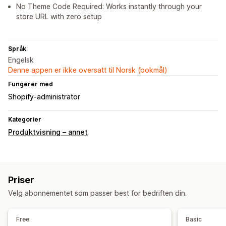
No Theme Code Required: Works instantly through your
store URL with zero setup
Språk
Engelsk
Denne appen er ikke oversatt til Norsk (bokmål)
Fungerer med
Shopify-administrator
Kategorier
Produktvisning – annet
Priser
Velg abonnementet som passer best for bedriften din.
Free
Basic