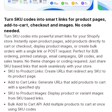
Turn SKU codes into smart links for product pages,
add-to-cart, checkout and images. No code
needed.
Turn SKU codes into powerful smart links for your Shopify
store. Instantly open product pages, add products directly to
cart or checkout, display product images, or create bulk
orders with a single link or POST request. Perfect for B2B
ordering, printed catalogs, email campaigns, QR codes, and
sales teams. No theme changes or coding required. Just share
SKU based links that work seamlessly with your store.
SKU to Product Links: Create URLs that redirect any SKU to
its product page.
Add to Cart Links: Generate URLs that add products to cart
with a specified qty
SKU to Product Images: Display product or variant images
from SKU based links.
Bulk Add to Cart API: Add multiple products to cart at once
using SKU codes