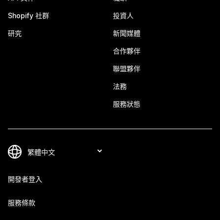
Shopify 社群
投資人
研究
新聞媒體
合作夥伴
聯盟夥伴
法務
服務狀態
開發者登入
服務條款