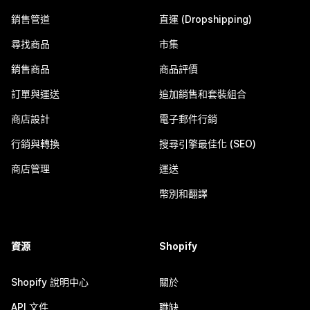
銷售管道
直運 (Dropshipping)
尋找商品
市集
銷售商品
商品評價
訂單與運送
追加銷售和套裝組合
商店設計
電子郵件行銷
行銷與轉換
搜尋引擎最佳化 (SEO)
商店管理
運送
幣別和翻譯
資源
Shopify
Shopify 說明中心
關於
API 文件
職缺