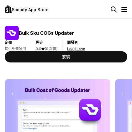
Shopify App Store
Bulk Sku COGs Updater
定價
評分
開發者
提供免費試用
0.0
(0 評價)
Lead Lane
安裝