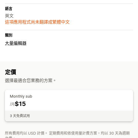
語言
英文
這項應用程式尚未翻譯成繁體中文
類別
大量編輯器
定價
選擇最適合您業務的方案。
Monthly sub
$15
/月
3 天免費試用
所有費用均以 USD 計價。 定期費用和依使用量計費方案，均以 30 天為週期