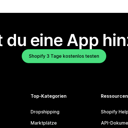
 du eine App hi
Shopify 3 Tage kostenlos testen
Top-Kategorien
Ressourcen
Dropshipping
Shopify Hel
Marktplätze
API-Dokume