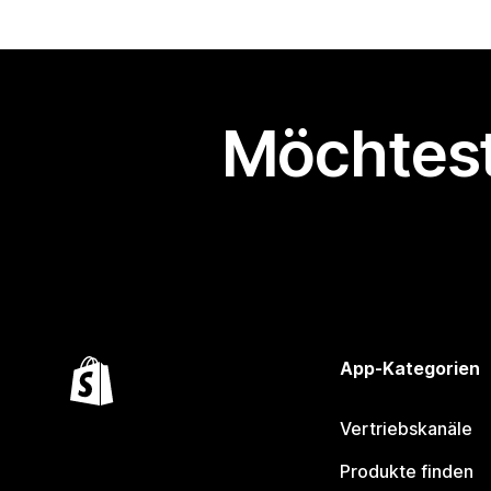
Möchtest
App-Kategorien
Vertriebskanäle
Produkte finden