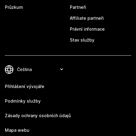
Průzkum
Partneři
Affiliate partneři
Právní informace
Stav služby
Přihlášení vývojáře
Podmínky služby
Zásady ochrany osobních údajů
Mapa webu