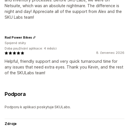
Netsuite, which was an absolute nightmare. The difference is
night and day! Appreciate all of the support from Alex and the
SKU Labs team!
Rad Power Bikes
Spojené státy
Doba používání aplikace: 4 měsíci
8. červenec 2026
Helpful, friendly support and very quick turnaround time for
any issues that need extra eyes. Thank you Kevin, and the rest
of the SKULabs team!
Podpora
Podporu k aplikaci poskytuje SKULabs.
Zdroje