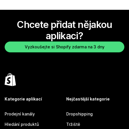
Chcete přidat nějakou
aplikaci?
Vyzkoušejte si Shopify zdarma na 3 dny
Kategorie aplikací
Nejčastější kategorie
Prodejní kanály
Dropshipping
Hledání produktů
Tržiště