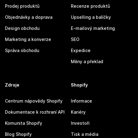
Prodej produktů
Recenze produktů
Objednávky a doprava
Upselling a balíčky
Design obchodu
E-mailový marketing
Marketing a konverze
SEO
Správa obchodu
Expedice
Měny a překlad
Zdroje
Shopify
Centrum nápovědy Shopify
Informace
Dokumentace k rozhraní API
Kariéry
Komunita Shopify
Investoři
Blog Shopify
Tisk a média