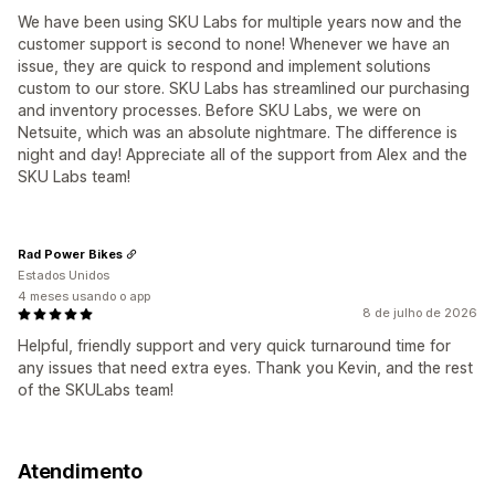
We have been using SKU Labs for multiple years now and the
customer support is second to none! Whenever we have an
issue, they are quick to respond and implement solutions
custom to our store. SKU Labs has streamlined our purchasing
and inventory processes. Before SKU Labs, we were on
Netsuite, which was an absolute nightmare. The difference is
night and day! Appreciate all of the support from Alex and the
SKU Labs team!
Rad Power Bikes
Estados Unidos
4 meses usando o app
8 de julho de 2026
Helpful, friendly support and very quick turnaround time for
any issues that need extra eyes. Thank you Kevin, and the rest
of the SKULabs team!
Atendimento