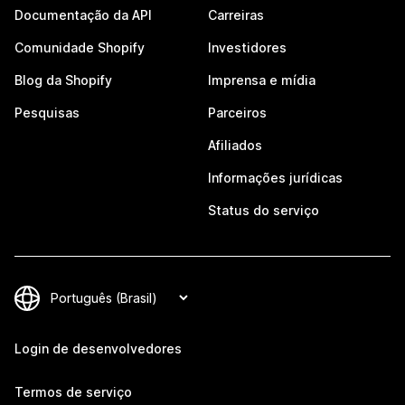
Documentação da API
Carreiras
Comunidade Shopify
Investidores
Blog da Shopify
Imprensa e mídia
Pesquisas
Parceiros
Afiliados
Informações jurídicas
Status do serviço
Login de desenvolvedores
Termos de serviço