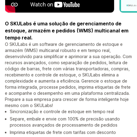
O SKULabs é uma solução de gerenciamento de
estoque, armazém e pedidos (WMS) multicanal em
tempo real.
O SKULabs é um software de gerenciamento de estoque e
armazém (WMS) multicanal robusto e em tempo real,
desenvolvido para simplificar e aprimorar a sua operação. Com
recursos avançados, como separação de pedidos, leitura de
código de barras, frete com várias transportadoras, compras,
recebimento e controle de estoque, o SKULabs elimina a
complexidade e aumenta a eficiência. Gerencie o estoque de
forma integrada, processe pedidos, imprima etiquetas de frete
e acompanhe o desempenho em uma plataforma centralizada.
Prepare a sua empresa para crescer de forma inteligente hoje
mesmo com o SKULabs!
Sincronização e controle de estoque em tempo real
Separe, embale e envie com 100% de precisão usando
processos avançados de processamento de pedidos
Imprima etiquetas de frete com tarifas com desconto