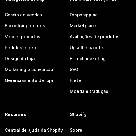
Canais de vendas
Dropshipping
Encontrar produtos
Marketplaces
Vender produtos
Avaliações de produtos
Pedidos e frete
Upsell e pacotes
Design da loja
E-mail marketing
Marketing e conversão
SEO
Gerenciamento de loja
Frete
Moeda e tradução
Recursos
Shopify
Central de ajuda da Shopify
Sobre