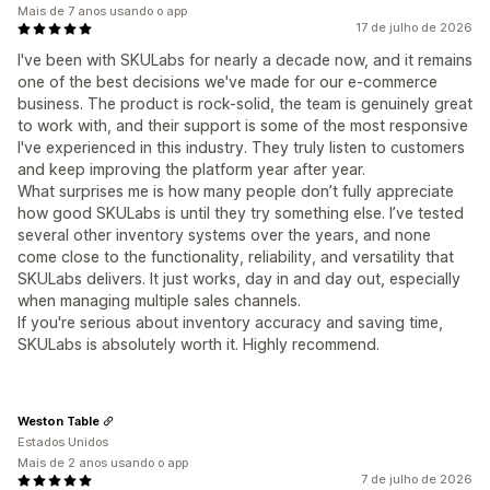
Mais de 7 anos usando o app
17 de julho de 2026
I've been with SKULabs for nearly a decade now, and it remains
one of the best decisions we've made for our e-commerce
business. The product is rock-solid, the team is genuinely great
to work with, and their support is some of the most responsive
I've experienced in this industry. They truly listen to customers
and keep improving the platform year after year.
What surprises me is how many people don’t fully appreciate
how good SKULabs is until they try something else. I’ve tested
several other inventory systems over the years, and none
come close to the functionality, reliability, and versatility that
SKULabs delivers. It just works, day in and day out, especially
when managing multiple sales channels.
If you're serious about inventory accuracy and saving time,
SKULabs is absolutely worth it. Highly recommend.
Weston Table
Estados Unidos
Mais de 2 anos usando o app
7 de julho de 2026