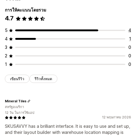
การให้คะแนนโดยรวม
4.7
5
4
4
1
3
0
2
0
1
0
เขียนรีวิว
รีวิวทั้งหมด
Mineral Tiles
สหรัฐอเมริกา
12 วัน ในการใช้แอป
12 พฤษภาคม 2026
SKUSAVVY has a brilliant interface. It is easy to use and set up,
and their layout builder with warehouse location mapping is