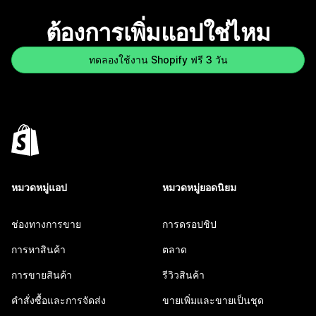
ต้องการเพิ่มแอปใช่ไหม
ทดลองใช้งาน Shopify ฟรี 3 วัน
หมวดหมู่แอป
หมวดหมู่ยอดนิยม
ช่องทางการขาย
การดรอปชิป
การหาสินค้า
ตลาด
การขายสินค้า
รีวิวสินค้า
คำสั่งซื้อและการจัดส่ง
ขายเพิ่มและขายเป็นชุด