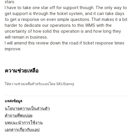
stars.
I have to take one star off for support though. The only way to
get support is through the ticket system, and it can take days
to get a response on even simple questions. That makes it a bit
harder to dedicate our operations to this WMS with the
uncertainty of how solid this operation is and how long they
will remain in business.
I will amend this review down the road if ticket response times
improve.
ความช่วยเหลือ
ให้ความช่วยเหลือสำหรับแอปโดย SKUSavvy
แหล่งข้อมูล
นโยบายความเป็นส่วนตัว
คำถามที่พบบ่อย
บทแนะนำการใช้งาน
เอกสารเกี่ยวกับแอป