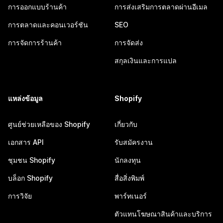
การออกแบบร้านค้า
การส่งเสริมการตลาดผ่านอีเมล
การตลาดและคอนเวอร์ชัน
SEO
การจัดการร้านค้า
การจัดส่ง
สกุลเงินและการแปล
แหล่งข้อมูล
Shopify
ศูนย์ช่วยเหลือของ Shopify
เกี่ยวกับ
เอกสาร API
รับสมัครงาน
ชุมชน Shopify
นักลงทุน
บล็อก Shopify
สื่อสิ่งพิมพ์
การวิจัย
พาร์ทเนอร์
ตัวแทนโฆษณาสินค้าและบริการ