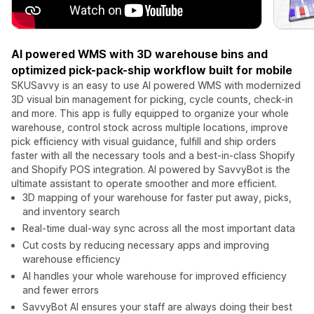
AI powered WMS with 3D warehouse bins and
optimized pick-pack-ship workflow built for mobile
SKUSavvy is an easy to use AI powered WMS with modernized
3D visual bin management for picking, cycle counts, check-in
and more. This app is fully equipped to organize your whole
warehouse, control stock across multiple locations, improve
pick efficiency with visual guidance, fulfill and ship orders
faster with all the necessary tools and a best-in-class Shopify
and Shopify POS integration. AI powered by SavvyBot is the
ultimate assistant to operate smoother and more efficient.
3D mapping of your warehouse for faster put away, picks,
and inventory search
Real-time dual-way sync across all the most important data
Cut costs by reducing necessary apps and improving
warehouse efficiency
AI handles your whole warehouse for improved efficiency
and fewer errors
SavvyBot AI ensures your staff are always doing their best