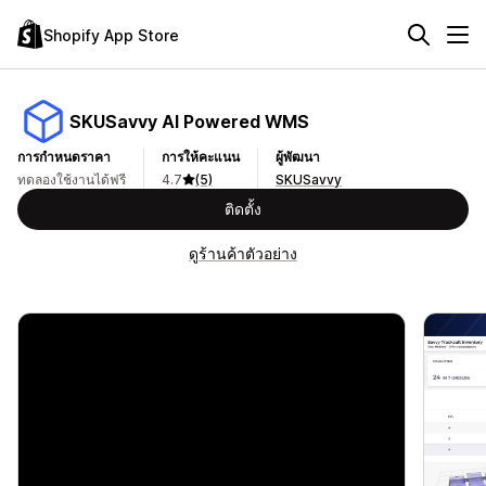
Shopify App Store
SKUSavvy AI Powered WMS
การกำหนดราคา
การให้คะแนน
ผู้พัฒนา
ทดลองใช้งานได้ฟรี
4.7
(5)
SKUSavvy
ติดตั้ง
ดูร้านค้าตัวอย่าง