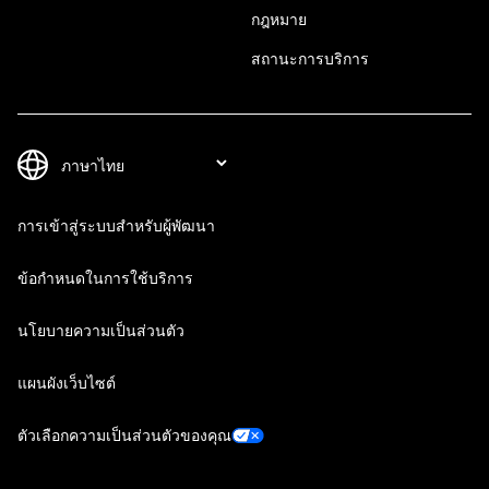
กฎหมาย
สถานะการบริการ
การเข้าสู่ระบบสำหรับผู้พัฒนา
ข้อกำหนดในการใช้บริการ
นโยบายความเป็นส่วนตัว
แผนผังเว็บไซต์
ตัวเลือกความเป็นส่วนตัวของคุณ