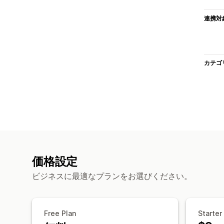
連携対
カテゴ
価格設定
ビジネスに最適なプランをお選びください。
Free Plan
Starter