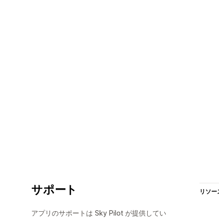
サポート
リソー
アプリのサポートは Sky Pilot が提供してい