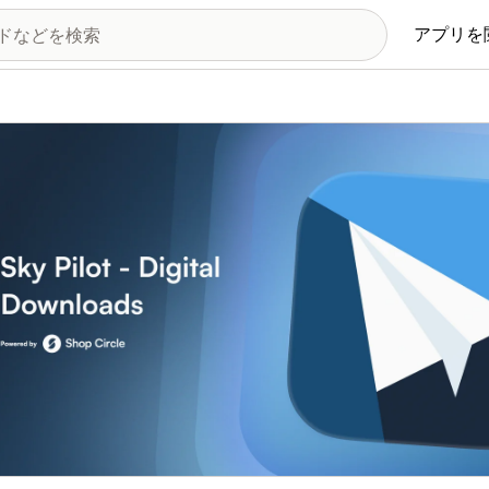
アプリを
の画像ギャラリー