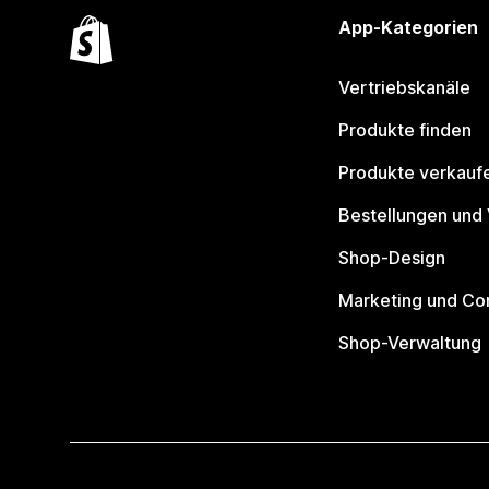
App-Kategorien
Vertriebskanäle
Produkte finden
Produkte verkauf
Bestellungen und
Shop-Design
Marketing und Co
Shop-Verwaltung