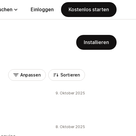
uchen
Einloggen
Kostenlos starten
Installieren
Anpassen
Sortieren
9. Oktober 2025
8. Oktober 2025