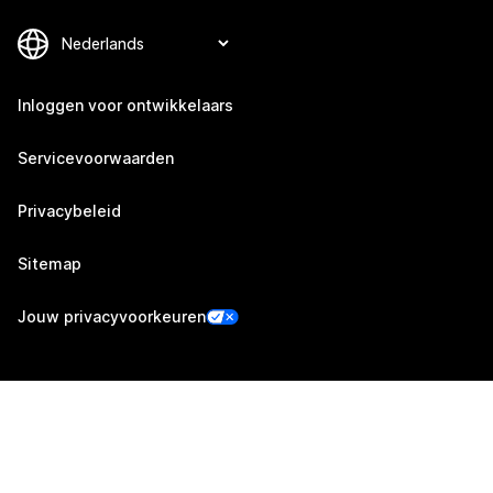
Inloggen voor ontwikkelaars
Servicevoorwaarden
Privacybeleid
Sitemap
Jouw privacyvoorkeuren