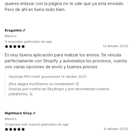
quieres enlazar con la página no te sale que ya está enviado.
Pero de ahí en fuera todo bien.
Bragantini
Mexico
4 maanden gebruiken de app
13 oktober 2025
Es muy buena aplicación para realizar los envíos. Se vincula
perfectamente con Shopify y automatiza los procesos, cuenta
con varias opciones de envío y buenos precios
Skydropx PRO heeft geantwoord 14 oktober 2025
¡Nos alegra muchísimo su comentario! 😊
Gracias por confiar en Skydropx y por recomendar nuestra
plataforma. 🚀
Nightmare Shop
Mexico
Ongeveer een maand gebruiken de app
9 oktober 2025