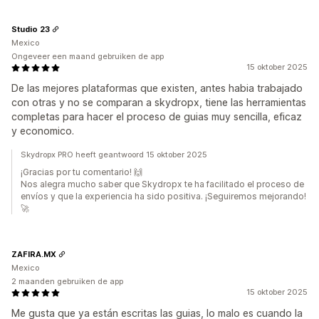
Studio 23
Mexico
Ongeveer een maand gebruiken de app
15 oktober 2025
De las mejores plataformas que existen, antes habia trabajado
con otras y no se comparan a skydropx, tiene las herramientas
completas para hacer el proceso de guias muy sencilla, eficaz
y economico.
Skydropx PRO heeft geantwoord 15 oktober 2025
¡Gracias por tu comentario! 🙌
Nos alegra mucho saber que Skydropx te ha facilitado el proceso de
envíos y que la experiencia ha sido positiva. ¡Seguiremos mejorando!
🚀
ZAFIRA.MX
Mexico
2 maanden gebruiken de app
15 oktober 2025
Me gusta que ya están escritas las guias, lo malo es cuando la