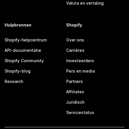
Valuta en vertaling
Hulpbronnen
Shopify
Shopify-helpcentrum
Over ons
API-documentatie
Carrières
Shopify Community
Investeerders
Shopify-blog
Pers en media
Research
Partners
Affiliates
Juridisch
Servicestatus