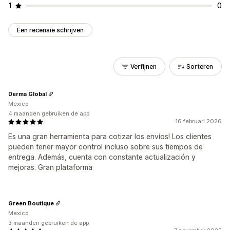
1
0
Een recensie schrijven
Verfijnen
Sorteren
Derma Global
Mexico
4 maanden gebruiken de app
16 februari 2026
Es una gran herramienta para cotizar los envíos! Los clientes
pueden tener mayor control incluso sobre sus tiempos de
entrega. Además, cuenta con constante actualización y
mejoras. Gran plataforma
Green Boutique
Mexico
3 maanden gebruiken de app