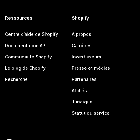
Ressources
Shopify
Centre d’aide de Shopify
À propos
Documentation API
Carrières
Communauté Shopify
Investisseurs
Le blog de Shopify
Presse et médias
Recherche
Partenaires
Affiliés
Juridique
Statut du service