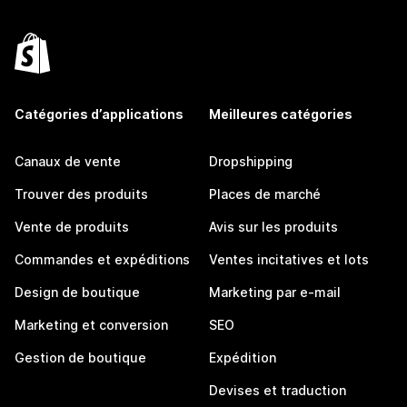
Catégories d’applications
Meilleures catégories
Canaux de vente
Dropshipping
Trouver des produits
Places de marché
Vente de produits
Avis sur les produits
Commandes et expéditions
Ventes incitatives et lots
Design de boutique
Marketing par e-mail
Marketing et conversion
SEO
Gestion de boutique
Expédition
Devises et traduction