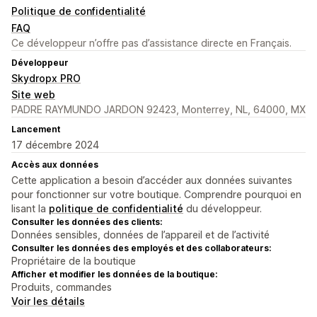
Politique de confidentialité
FAQ
Ce développeur n’offre pas d’assistance directe en Français.
Développeur
Skydropx PRO
Site web
PADRE RAYMUNDO JARDON 92423, Monterrey, NL, 64000, MX
Lancement
17 décembre 2024
Accès aux données
Cette application a besoin d’accéder aux données suivantes
pour fonctionner sur votre boutique. Comprendre pourquoi en
lisant la
politique de confidentialité
du développeur.
Consulter les données des clients:
Données sensibles, données de l’appareil et de l’activité
Consulter les données des employés et des collaborateurs:
Propriétaire de la boutique
Afficher et modifier les données de la boutique:
Produits, commandes
Voir les détails