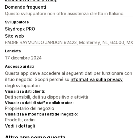
Domande frequenti
Questo sviluppatore non offre assistenza diretta in Italiano.
Sviluppatore
Skydropx PRO
Sito web
PADRE RAYMUNDO JARDON 92423, Monterrey, NL, 64000, MX
Lanciata
17 dicembre 2024
Accesso ai dati
Questa app deve accedere ai seguenti dati per funzionare con
il tuo negozio. Scopri perché su
informativa sulla privacy
degli sviluppatori.
Visualizza dati clienti:
Dati sensibili, dati su dispositivo e attività
Visualizza dati di staff e collaboratori:
Proprietario del negozio
Visualizza e modifica i dati del negozio:
Prodotti, ordini
Vedi i dettagli
Altre app come questa