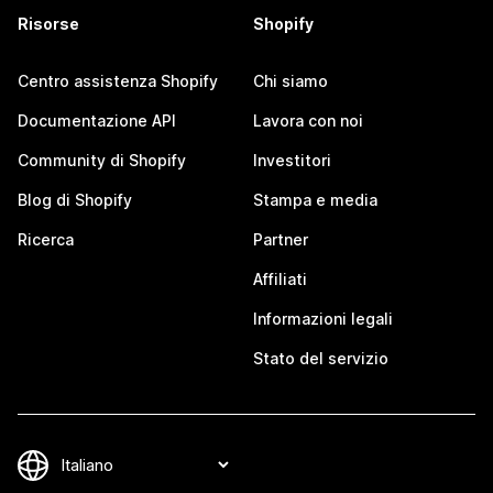
Risorse
Shopify
Centro assistenza Shopify
Chi siamo
Documentazione API
Lavora con noi
Community di Shopify
Investitori
Blog di Shopify
Stampa e media
Ricerca
Partner
Affiliati
Informazioni legali
Stato del servizio