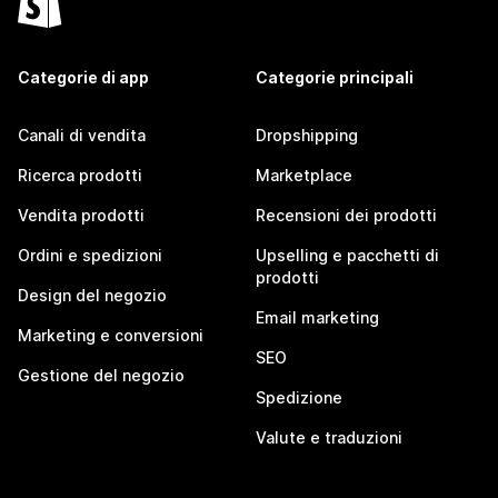
Categorie di app
Categorie principali
Canali di vendita
Dropshipping
Ricerca prodotti
Marketplace
Vendita prodotti
Recensioni dei prodotti
Ordini e spedizioni
Upselling e pacchetti di
prodotti
Design del negozio
Email marketing
Marketing e conversioni
SEO
Gestione del negozio
Spedizione
Valute e traduzioni