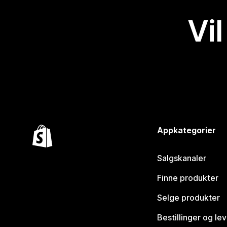
Vil
Appkategorier
Salgskanaler
Finne produkter
Selge produkter
Bestillinger og le