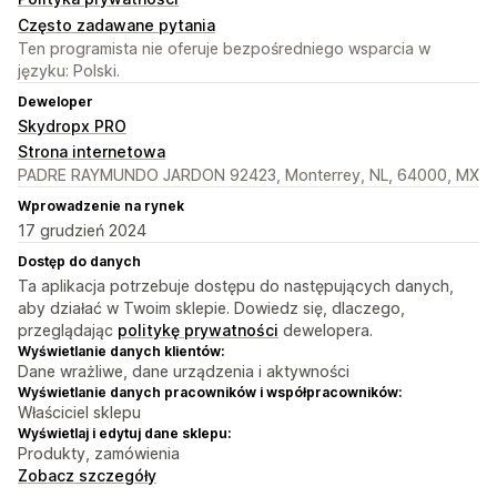
Często zadawane pytania
Ten programista nie oferuje bezpośredniego wsparcia w
języku: Polski.
Deweloper
Skydropx PRO
Strona internetowa
PADRE RAYMUNDO JARDON 92423, Monterrey, NL, 64000, MX
Wprowadzenie na rynek
17 grudzień 2024
Dostęp do danych
Ta aplikacja potrzebuje dostępu do następujących danych,
aby działać w Twoim sklepie. Dowiedz się, dlaczego,
przeglądając
politykę prywatności
dewelopera.
Wyświetlanie danych klientów:
Dane wrażliwe, dane urządzenia i aktywności
Wyświetlanie danych pracowników i współpracowników:
Właściciel sklepu
Wyświetlaj i edytuj dane sklepu:
Produkty, zamówienia
Zobacz szczegóły