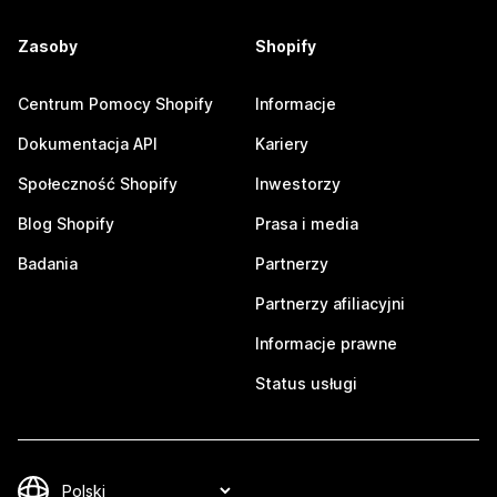
Zasoby
Shopify
Centrum Pomocy Shopify
Informacje
Dokumentacja API
Kariery
Społeczność Shopify
Inwestorzy
Blog Shopify
Prasa i media
Badania
Partnerzy
Partnerzy afiliacyjni
Informacje prawne
Status usługi