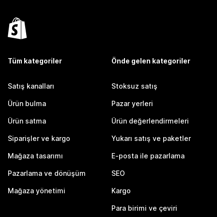
Tüm kategoriler
Önde gelen kategoriler
Satış kanalları
Stoksuz satış
Ürün bulma
Pazar yerleri
Ürün satma
Ürün değerlendirmeleri
Siparişler ve kargo
Yukarı satış ve paketler
Mağaza tasarımı
E-posta ile pazarlama
Pazarlama ve dönüşüm
SEO
Mağaza yönetimi
Kargo
Para birimi ve çeviri