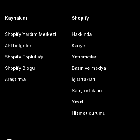
Kaynaklar
Shopify
Shopify Yardım Merkezi
Hakkında
API belgeleri
Kariyer
Shopify Topluluğu
Yatırımcılar
Shopify Blogu
Basın ve medya
Araştırma
İş Ortakları
Satış ortakları
Yasal
Hizmet durumu